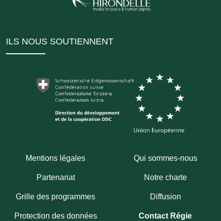
ILS NOUS SOUTIENNENT
Mentions légales
Qui sommes-nous
Partenariat
Notre charte
Grille des programmes
Diffusion
Protection des données
Contact Régie