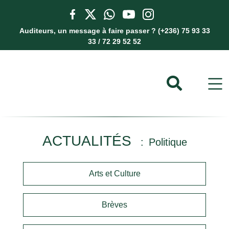
Auditeurs, un message à faire passer ? (+236) 75 93 33
33 / 72 29 52 52
ACTUALITÉS
Politique
Arts et Culture
Brèves