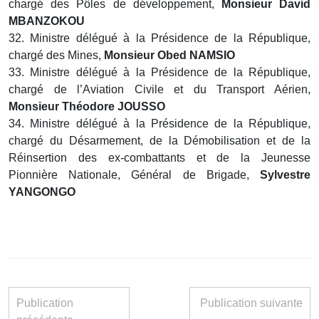
chargé des Pôles de développement,
Monsieur David
MBANZOKOU
32. Ministre délégué à la Présidence de la République,
chargé des Mines,
Monsieur Obed NAMSIO
33. Ministre délégué à la Présidence de la République,
chargé de l’Aviation Civile et du Transport Aérien,
Monsieur Théodore JOUSSO
34. Ministre délégué à la Présidence de la République,
chargé du Désarmement, de la Démobilisation et de la
Réinsertion des ex-combattants et de la Jeunesse
Pionnière Nationale, Général de Brigade,
Sylvestre
YANGONGO
Publication
Publication suivante