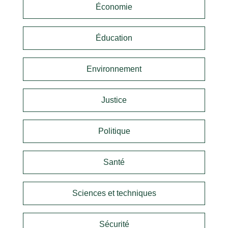
Économie
Éducation
Environnement
Justice
Politique
Santé
Sciences et techniques
Sécurité