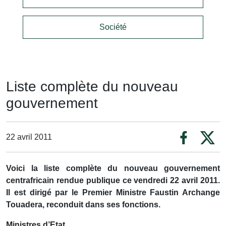
Société
Liste complète du nouveau
gouvernement
22 avril 2011
Voici la liste complète du nouveau gouvernement
centrafricain rendue publique ce vendredi 22 avril 2011.
Il est dirigé par le Premier Ministre Faustin Archange
Touadera, reconduit dans ses fonctions.
Ministres d’Etat