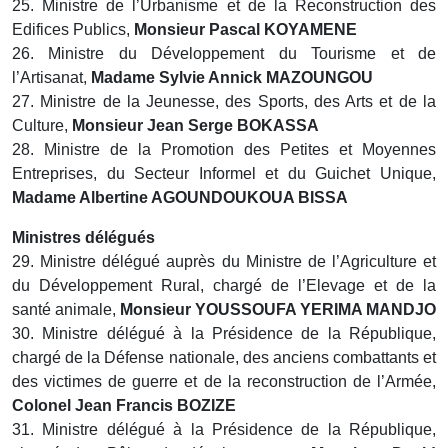
25. Ministre de l’Urbanisme et de la Reconstruction des
Edifices Publics,
Monsieur Pascal KOYAMENE
26. Ministre du Développement du Tourisme et de
l’Artisanat,
Madame Sylvie Annick MAZOUNGOU
27. Ministre de la Jeunesse, des Sports, des Arts et de la
Culture,
Monsieur Jean Serge BOKASSA
28. Ministre de la Promotion des Petites et Moyennes
Entreprises, du Secteur Informel et du Guichet Unique,
Madame Albertine AGOUNDOUKOUA BISSA
Ministres délégués
29. Ministre délégué auprès du Ministre de l’Agriculture et
du Développement Rural, chargé de l’Elevage et de la
santé animale,
Monsieur YOUSSOUFA YERIMA MANDJO
30. Ministre délégué à la Présidence de la République,
chargé de la Défense nationale, des anciens combattants et
des victimes de guerre et de la reconstruction de l’Armée,
Colonel Jean Francis BOZIZE
31. Ministre délégué à la Présidence de la République,