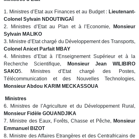
1. Ministres d’Etat aux Finances et au Budget :
Lieutenant-
Colonel Sylvain NDOUTINGAÏ
2. Ministres d’Etat au Plan et à l’Economie,
Monsieur
Sylvain MALIKO
3. Ministre d’Etat chargé du Développement des Transports,
Colonel Anicet Parfait MBAY
4. Ministres d’Etat à l’Enseignement Supérieur et à la
Recherche Scientifique,
Monsieur Jean WILIBIRO
SAKO
5. Ministres d’Etat chargé des Postes,
Télécommunication et des Nouvelles Technologies,
Monsieur Abdou KARIM MECKASSOUA
Ministres
6. Ministres de l’Agriculture et du Développement Rural,
Monsieur Fidèle GOUANDJIKA
7. Ministre des Eaux, Forêts, Chasse et Pêche,
Monsieur
Emmanuel BIZOT
8. Ministre des Affaires Etrangères et des Centrafricains de