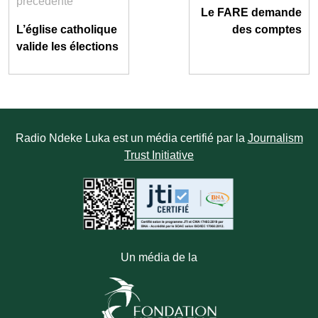
précédente
Le FARE demande
L’église catholique
des comptes
valide les élections
Radio Ndeke Luka est un média certifié par la
Journalism
Trust Initiative
Un média de la