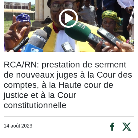
RCA/RN: prestation de serment
de nouveaux juges à la Cour des
comptes, à la Haute cour de
justice et à la Cour
constitutionnelle
14 août 2023