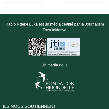
Radio Ndeke Luka est un média certifié par la
Journalism
Trust Initiative
Un média de la
ILS NOUS SOUTIENNENT