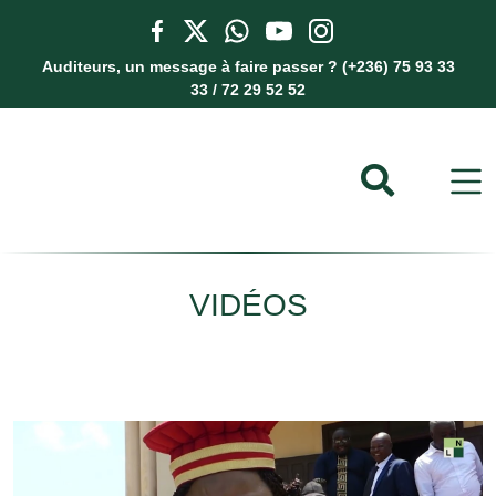
Auditeurs, un message à faire passer ? (+236) 75 93 33
33 / 72 29 52 52
VIDÉOS