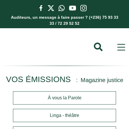
Auditeurs, un message à faire passer ? (+236) 75 93 33
33 / 72 29 52 52
VOS ÉMISSIONS
Magazine justice
À vous la Parole
Linga - théâtre