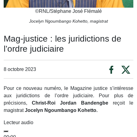
©
RNL/Stéphane José Flémalé
Jocelyn Ngoumbango Kohetto, magistrat
Mag-justice : les juridictions de
l’ordre judiciaire
8 octobre 2023
Pour ce nouveau numéro, le Magazine justice s’intéresse
aux juridictions de l’ordre judiciaire. Pour plus de
précisions,
Christ-Roi Jordan Bandengbe
reçoit le
magistrat
Jocelyn Ngoumbango Kohetto.
Lecteur audio