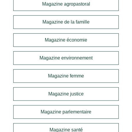
Magazine agropastoral
Magazine de la famille
Magazine économie
Magazine environnement
Magazine femme
Magazine justice
Magazine parlementaire
Magazine santé