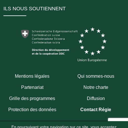
ILS NOUS SOUTIENNENT
Mentions légales
Qui sommes-nous
Partenariat
Notre charte
Grille des programmes
Diffusion
Protection des données
Contact Régie
En poursuivant votre navigation sur ce site, vous acceptez