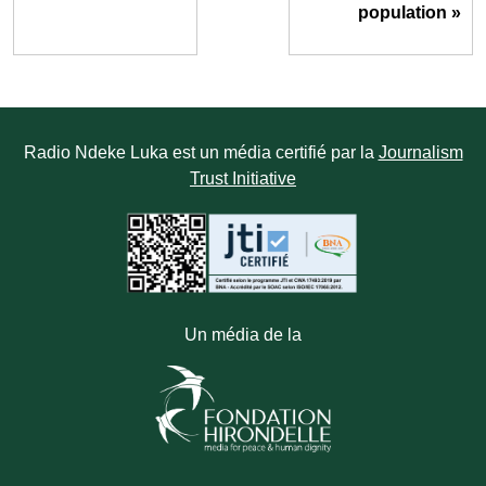
population »
Radio Ndeke Luka est un média certifié par la
Journalism
Trust Initiative
Un média de la