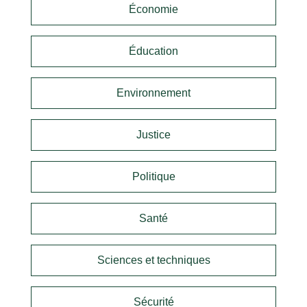
Économie
Éducation
Environnement
Justice
Politique
Santé
Sciences et techniques
Sécurité