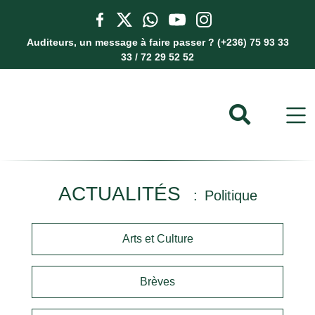
Auditeurs, un message à faire passer ? (+236) 75 93 33
33 / 72 29 52 52
ACTUALITÉS
Politique
Arts et Culture
Brèves