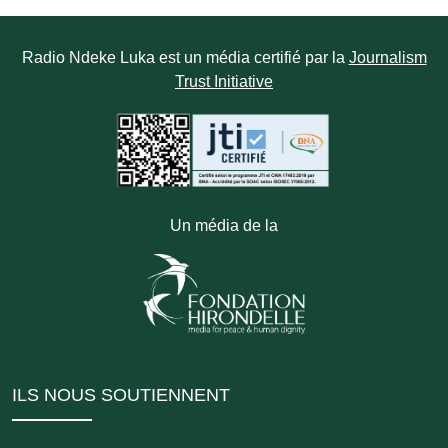
Radio Ndeke Luka est un média certifié par la
Journalism
Trust Initiative
Un média de la
ILS NOUS SOUTIENNENT