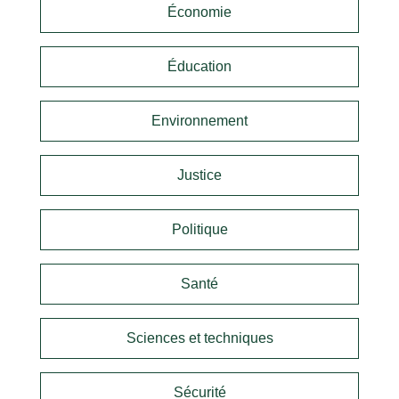
Économie
Éducation
Environnement
Justice
Politique
Santé
Sciences et techniques
Sécurité