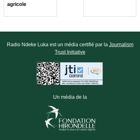
agricole
Radio Ndeke Luka est un média certifié par la
Journalism
Trust Initiative
Un média de la