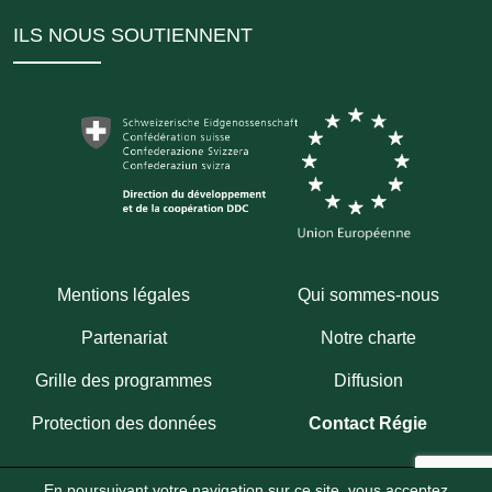
ILS NOUS SOUTIENNENT
Mentions légales
Qui sommes-nous
Partenariat
Notre charte
Grille des programmes
Diffusion
Protection des données
Contact Régie
En poursuivant votre navigation sur ce site, vous acceptez