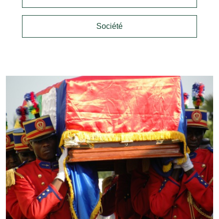
Société