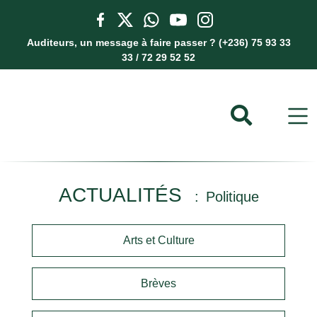
Auditeurs, un message à faire passer ? (+236) 75 93 33
33 / 72 29 52 52
ACTUALITÉS
Politique
Arts et Culture
Brèves