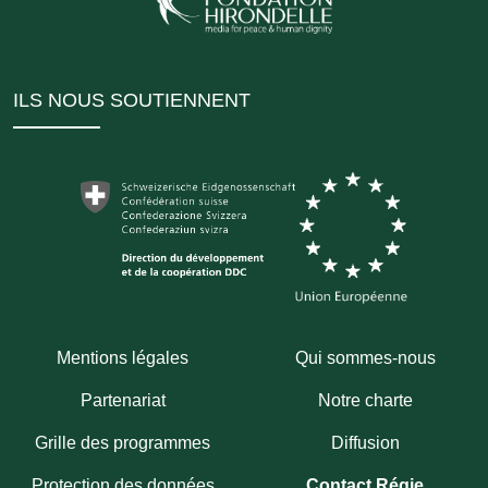
ILS NOUS SOUTIENNENT
Mentions légales
Qui sommes-nous
Partenariat
Notre charte
Grille des programmes
Diffusion
Protection des données
Contact Régie