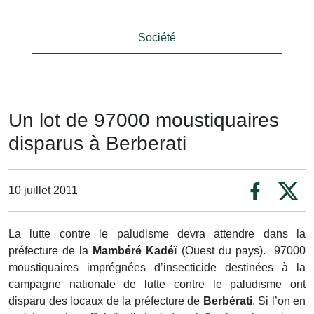
Société
Un lot de 97000 moustiquaires
disparus à Berberati
10 juillet 2011
La lutte contre le paludisme devra attendre dans la
préfecture de la
Mambéré Kadéï
(Ouest du pays). 97000
moustiquaires imprégnées d’insecticide destinées à la
campagne nationale de lutte contre le paludisme ont
disparu des locaux de la préfecture de
Berbérati
. Si l’on en