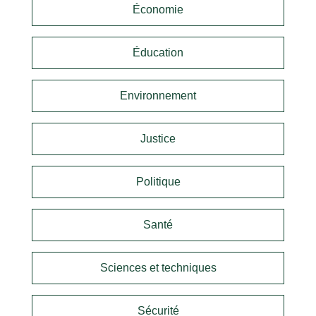
Économie
Éducation
Environnement
Justice
Politique
Santé
Sciences et techniques
Sécurité