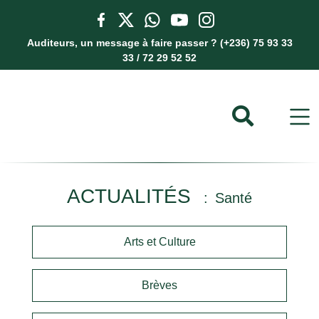
Auditeurs, un message à faire passer ? (+236) 75 93 33
33 / 72 29 52 52
ACTUALITÉS
Santé
Arts et Culture
Brèves