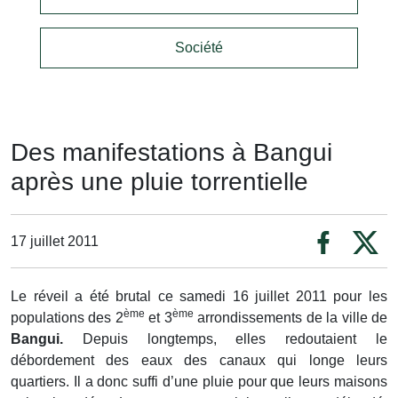
Société
Des manifestations à Bangui
après une pluie torrentielle
17 juillet 2011
Le réveil a été brutal ce samedi 16 juillet 2011 pour les
ème
ème
populations des 2
et 3
arrondissements de la ville de
Bangui.
Depuis longtemps, elles redoutaient le
débordement des eaux des canaux qui longe leurs
quartiers.
Il a donc suffi d’une pluie pour que leurs maisons