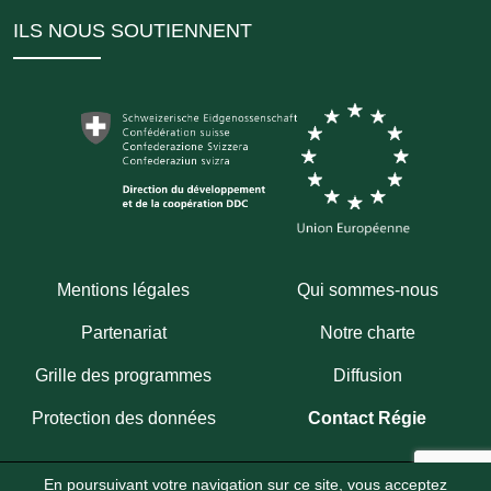
ILS NOUS SOUTIENNENT
Mentions légales
Qui sommes-nous
Partenariat
Notre charte
Grille des programmes
Diffusion
Protection des données
Contact Régie
En poursuivant votre navigation sur ce site, vous acceptez