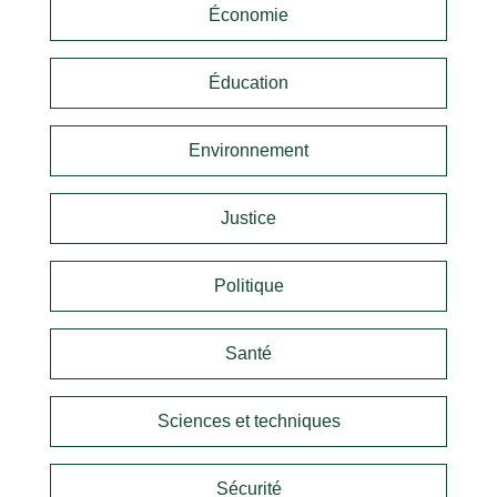
Économie
Éducation
Environnement
Justice
Politique
Santé
Sciences et techniques
Sécurité