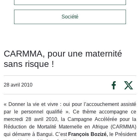
Société
CARMMA, pour une maternité
sans risque !
28 avril 2010
« Donner la vie et vivre : oui pour l’accouchement assisté
par le personnel qualifié ». Ce thème accompagne ce
mercredi 28 avril 2010, la Campagne Accélérée pour la
Réduction de Mortalité Maternelle en Afrique (CARMMA)
qui démarre à Bangui. C’est
François Bozizé,
le Président