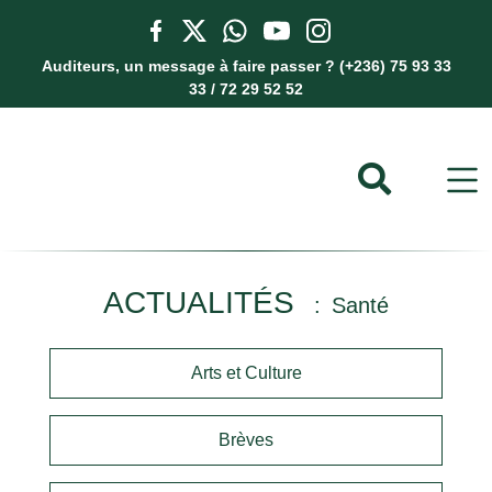
Auditeurs, un message à faire passer ? (+236) 75 93 33
33 / 72 29 52 52
ACTUALITÉS
Santé
Arts et Culture
Brèves