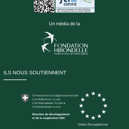
Un média de la
ILS NOUS SOUTIENNENT