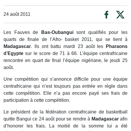
24 août 2011
Les Fauves de
Bas-Oubangui
sont qualifiés pour les
quarts de finale de l’Afro- basket 2011, qui se tient à
Madagascar
. Ils ont battu mardi 23 août les
Pharaons
d’Egypte
sur le score de 71 à 66. L’équipe centrafricaine
rencontre en quart de final l’équipe nigériane, le jeudi 25
août.
Une compétition qui s’annonce difficile pour une équipe
centrafricaine qui n’est toujours pas entrée en règle dans
cette compétition. Elle n’a pas encore payé ses frais de
participation à cette compétition.
Le président de la fédération centrafricaine de basketball
quitte Bangui ce 24 août pour se rendre à
Madagascar
afin
d’honorer les frais. La moitié de la somme lui a été