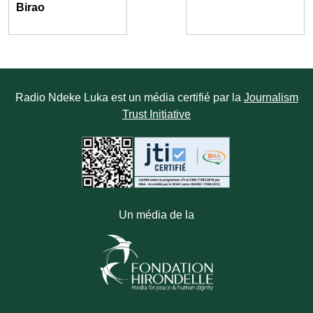
Birao
Radio Ndeke Luka est un média certifié par la
Journalism
Trust Initiative
Un média de la