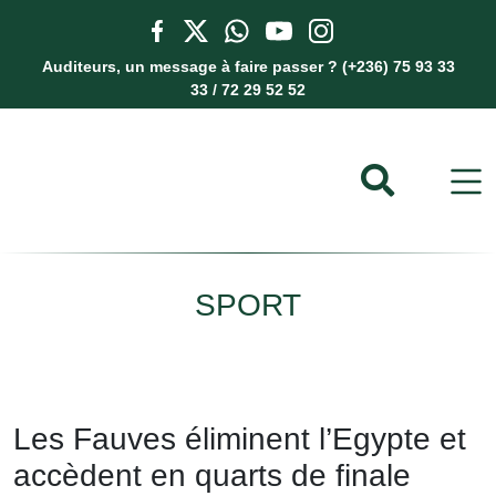
Auditeurs, un message à faire passer ? (+236) 75 93 33
33 / 72 29 52 52
SPORT
Les Fauves éliminent l’Egypte et
accèdent en quarts de finale