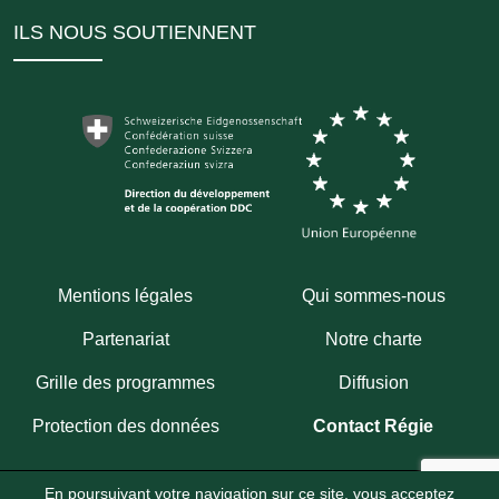
ILS NOUS SOUTIENNENT
Mentions légales
Qui sommes-nous
Partenariat
Notre charte
Grille des programmes
Diffusion
Protection des données
Contact Régie
En poursuivant votre navigation sur ce site, vous acceptez