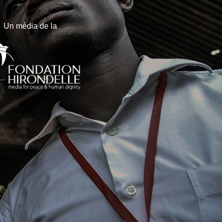
Un média de la