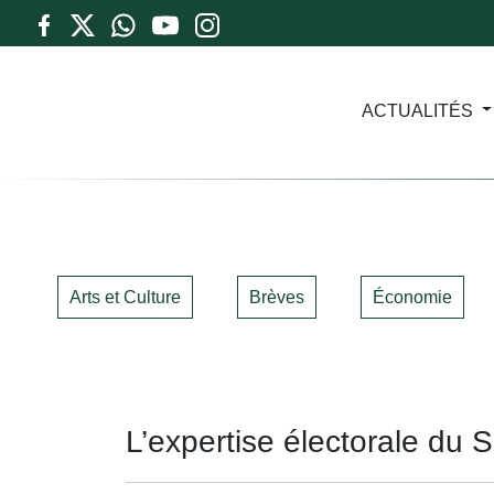
ACTUALITÉS
Arts et Culture
Brèves
Économie
L’expertise électorale du 