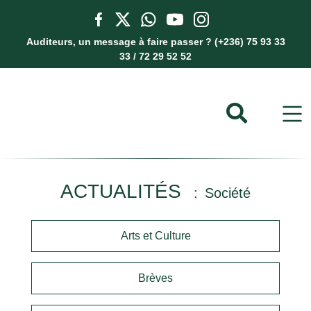
Auditeurs, un message à faire passer ? (+236) 75 93 33
33 / 72 29 52 52
ACTUALITÉS
Société
Arts et Culture
Brèves