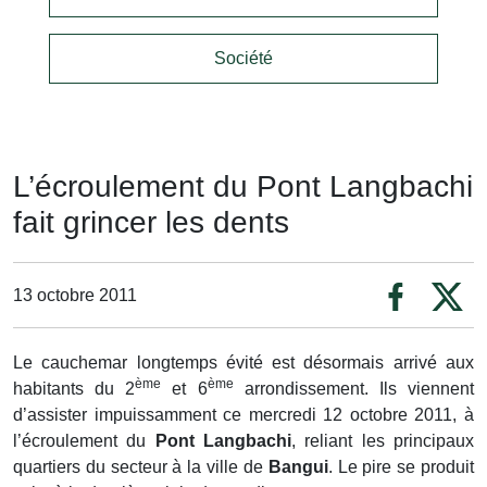
Société
L’écroulement du Pont Langbachi
fait grincer les dents
13 octobre 2011
Le cauchemar longtemps évité est désormais arrivé aux
ème
ème
habitants du 2
et 6
arrondissement. Ils viennent
d’assister impuissamment ce mercredi 12 octobre 2011, à
l’écroulement du
Pont Langbachi
,
reliant les principaux
quartiers du secteur à la ville de
Bangui
. Le pire se produit