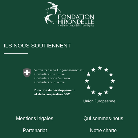
ILS NOUS SOUTIENNENT
Mentions légales
Qui sommes-nous
Partenariat
Notre charte