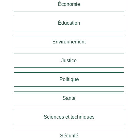
Économie
Éducation
Environnement
Justice
Politique
Santé
Sciences et techniques
Sécurité