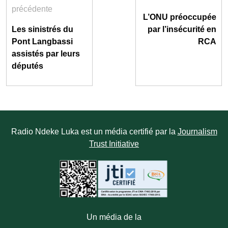
précédente
L’ONU préoccupée
Les sinistrés du
par l’insécurité en
Pont Langbassi
RCA
assistés par leurs
députés
Radio Ndeke Luka est un média certifié par la
Journalism
Trust Initiative
Un média de la