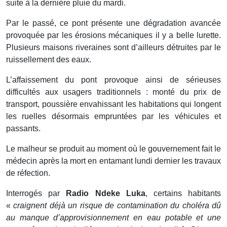
suite à la dernière pluie du mardi.
Par le passé, ce pont présente une dégradation avancée
provoquée par les érosions mécaniques il y a belle lurette.
Plusieurs maisons riveraines sont d’ailleurs détruites par le
ruissellement des eaux.
L’affaissement du pont provoque ainsi de sérieuses
difficultés aux usagers traditionnels : monté du prix de
transport, poussière envahissant les habitations qui longent
les ruelles désormais empruntées par les véhicules et
passants.
Le malheur se produit au moment où le gouvernement fait le
médecin après la mort en entamant lundi dernier les travaux
de réfection.
Interrogés par
Radio Ndeke Luka
, certains habitants
«
craignent déjà un risque de contamination du choléra dû
au manque d’approvisionnement en eau potable et une