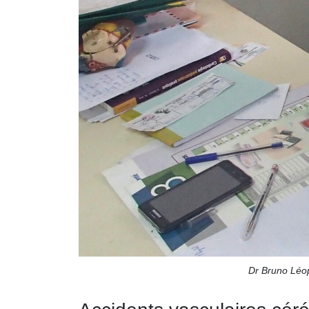
Dr Bruno Léop