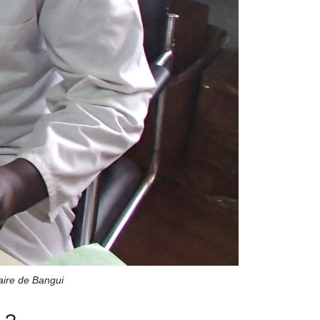
aire de Bangui