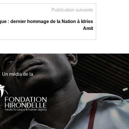
Publication suivante
que : dernier hommage de la Nation à Idriss
Amit
Un média de la