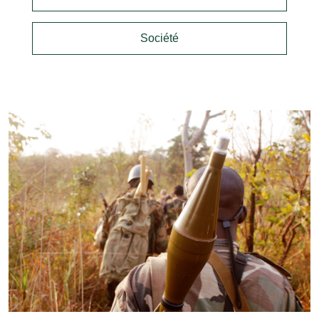
Société