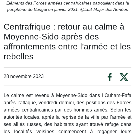
Eléments des Forces armées centrafricaines patrouillant dans la
périphérie de Bangui en janvier 2021. @Etat-Major des Armées
Centrafrique : retour au calme à
Moyenne-Sido après des
affrontements entre l’armée et les
rebelles
28 novembre 2023
Le calme est revenu à Moyenne-Sido dans l’Ouham-Fafa
après l’attaque, vendredi dernier, des positions des Forces
armées centrafricaines par des hommes armés. Selon les
autorités locales, après la reprise de la ville par l’armée et
ses alliés russes, des habitants ayant trouvé refuge dans
les localités voisines commencent à regagner leurs