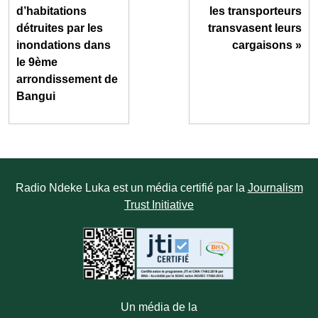
d’habitations
les transporteurs
détruites par les
transvasent leurs
inondations dans
cargaisons »
le 9ème
arrondissement de
Bangui
Radio Ndeke Luka est un média certifié par la
Journalism
Trust Initiative
Un média de la