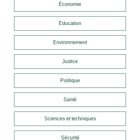
Économie
Éducation
Environnement
Justice
Politique
Santé
Sciences et techniques
Sécurité