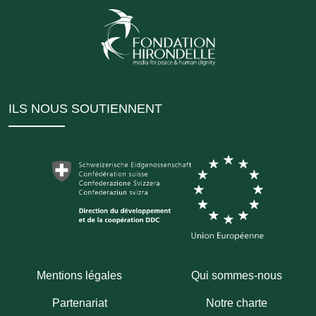
ILS NOUS SOUTIENNENT
Mentions légales
Qui sommes-nous
Partenariat
Notre charte