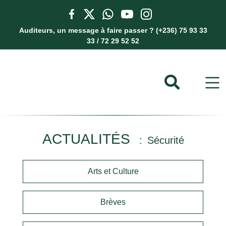
Auditeurs, un message à faire passer ? (+236) 75 93 33
33 / 72 29 52 52
ACTUALITÉS
Sécurité
Arts et Culture
Brèves