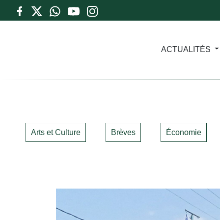
ACTUALITÉS
Arts et Culture
Brèves
Économie