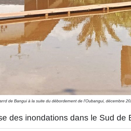
 arrd de Bangui à la suite du débordement de l'Oubangui, décembre 
se des inondations dans le Sud de 