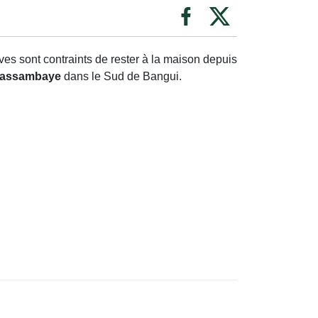
es sont contraints de rester à la maison depuis
Massambaye
dans le Sud de Bangui.