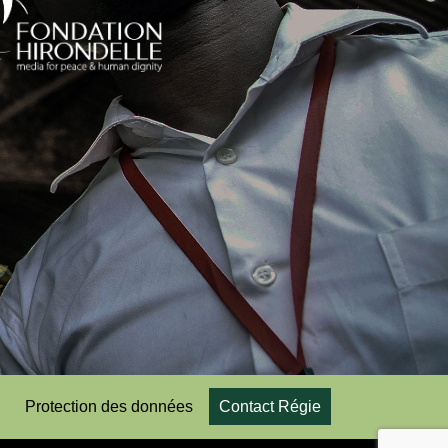
Protection des données
Contact Régie