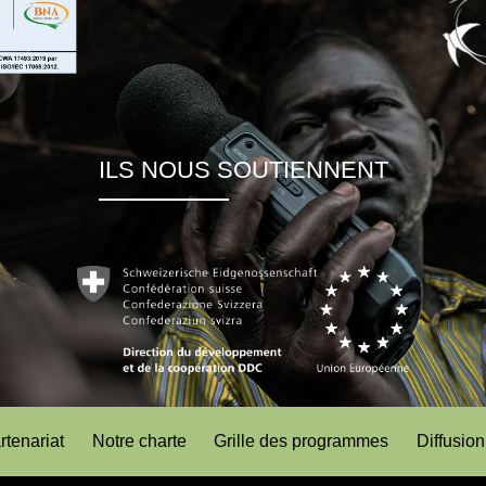
ILS NOUS SOUTIENNENT
rtenariat
Notre charte
Grille des programmes
Diffusion