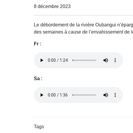
8 décembre 2023
Le débordement de la rivière Oubangui n’épargn
des semaines à cause de l’envahissement de le
Fr :
Sa :
Tags