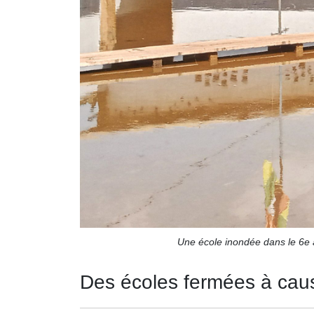
Une école inondée dans le 6e
Des écoles fermées à cau