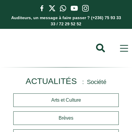
Auditeurs, un message à faire passer ? (+236) 75 93 33
33 / 72 29 52 52
ACTUALITÉS
Société
Arts et Culture
Brèves