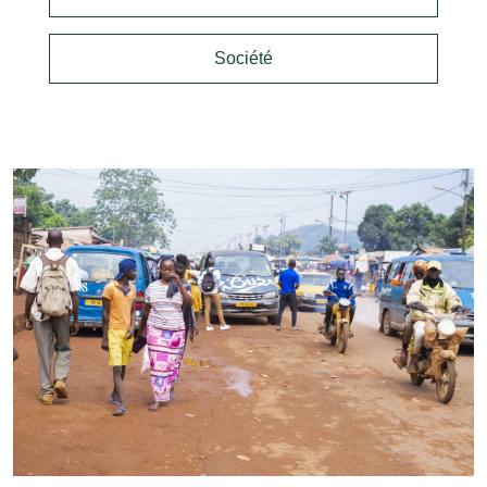
Société