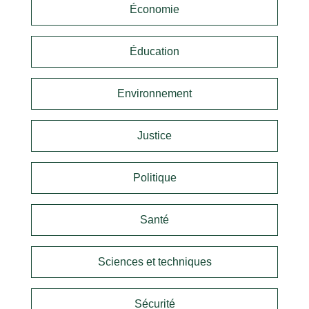
Économie
Éducation
Environnement
Justice
Politique
Santé
Sciences et techniques
Sécurité