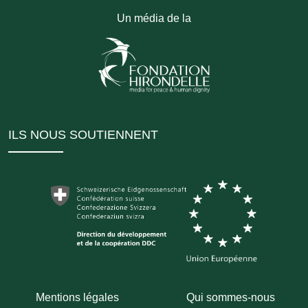
Un média de la
ILS NOUS SOUTIENNENT
Mentions légales
Qui sommes-nous