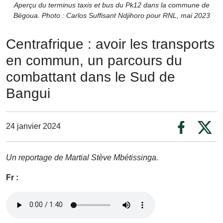
Aperçu du terminus taxis et bus du Pk12 dans la commune de
Bégoua. Photo : Carlos Suffisant Ndjihoro pour RNL, mai 2023
Centrafrique : avoir les transports
en commun, un parcours du
combattant dans le Sud de
Bangui
24 janvier 2024
Un reportage de Martial Stève Mbétissinga.
Fr :