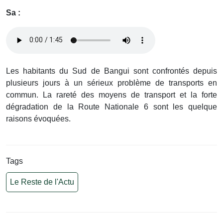
Sa :
Les habitants du Sud de Bangui sont confrontés depuis
plusieurs jours à un sérieux problème de transports en
commun. La rareté des moyens de transport et la forte
dégradation de la Route Nationale 6 sont les quelque
raisons évoquées.
Tags
Le Reste de l'Actu