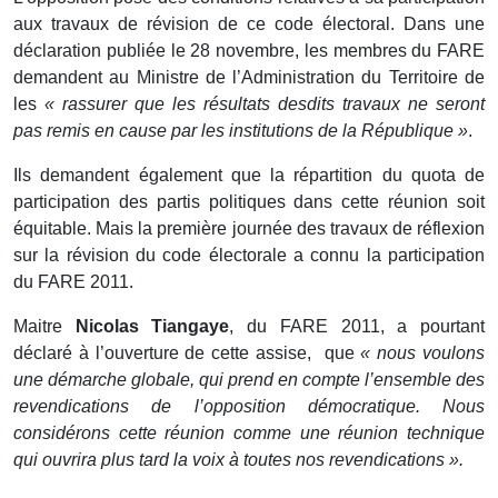
aux travaux de révision de ce code électoral. Dans une
déclaration publiée le 28 novembre, les membres du FARE
demandent au Ministre de l’Administration du Territoire de
les
« rassurer que les résultats desdits travaux ne seront
pas remis en cause par les institutions de la République »
.
Ils demandent également que la répartition du quota de
participation des partis politiques dans cette réunion soit
équitable. Mais la première journée des travaux de réflexion
sur la révision du code électorale a connu la participation
du FARE 2011.
Maitre
Nicolas
Tiangaye
, du FARE 2011, a pourtant
déclaré à l’ouverture de cette assise, que
« nous voulons
une démarche globale, qui prend en compte l’ensemble des
revendications de l’opposition démocratique. Nous
considérons cette réunion comme une réunion technique
qui ouvrira plus tard la voix à toutes nos revendications ».