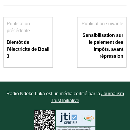
Publication
Publication suivante
précédente
Sensibilisation sur
Bientôt de
le paiement des
l’électricité de Boali
Impôts, avant
3
répression
Radio Ndeke Luka est un média certifié par la
Journalism
Trust Initiative