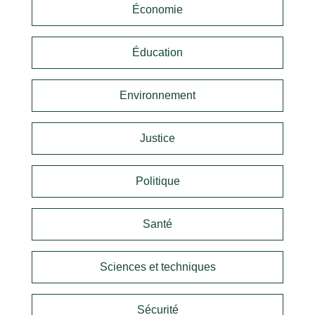
Économie
Éducation
Environnement
Justice
Politique
Santé
Sciences et techniques
Sécurité