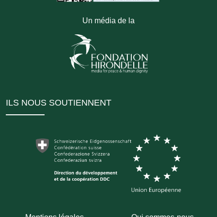
Un média de la
ILS NOUS SOUTIENNENT