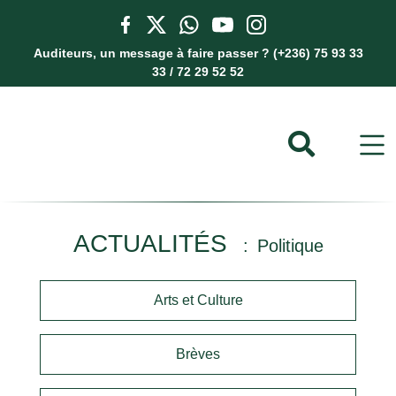
Auditeurs, un message à faire passer ? (+236) 75 93 33
33 / 72 29 52 52
ACTUALITÉS
Politique
Arts et Culture
Brèves