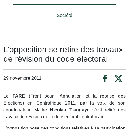
Société
L’opposition se retire des travaux
de révision du code électoral
29 novembre 2011
Le
FARE
(Front pour l’Annulation et la reprise des
Elections) en Centrafrique 2011, par la voix de son
coordonateur, Maitre
Nicolas Tiangaye
s’est retiré des
travaux de révision du code électoral centrafricain.
L’opposition pose des conditions relatives à sa participation