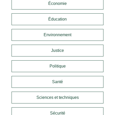
Économie
Éducation
Environnement
Justice
Politique
Santé
Sciences et techniques
Sécurité