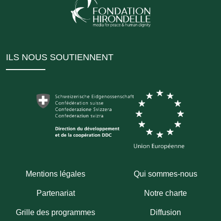
ILS NOUS SOUTIENNENT
Mentions légales
Qui sommes-nous
Partenariat
Notre charte
Grille des programmes
Diffusion