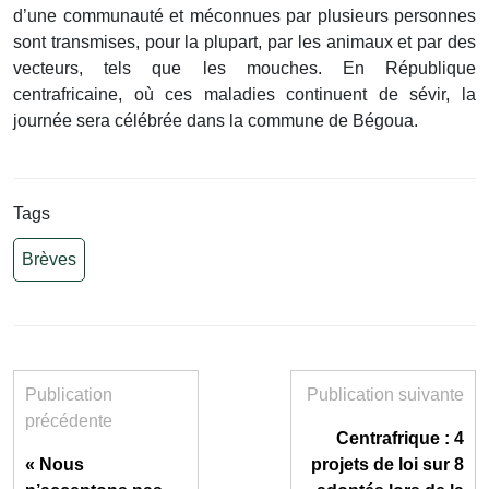
d’une communauté et méconnues par plusieurs personnes
sont transmises, pour la plupart, par les animaux et par des
vecteurs, tels que les mouches. En République
centrafricaine, où ces maladies continuent de sévir, la
journée sera célébrée dans la commune de Bégoua.
Tags
Brèves
Publication
Publication suivante
précédente
Centrafrique : 4
« Nous
projets de loi sur 8