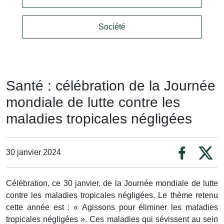
Société
Santé : célébration de la Journée
mondiale de lutte contre les
maladies tropicales négligées
30 janvier 2024
Célébration, ce 30 janvier, de la Journée mondiale de lutte
contre les maladies tropicales négligées. Le thème retenu
cette année est : « Agissons pour éliminer les maladies
tropicales négligées ». Ces maladies qui sévissent au sein