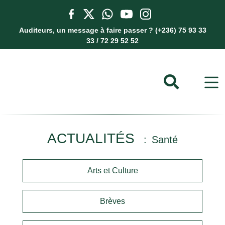
Auditeurs, un message à faire passer ? (+236) 75 93 33
33 / 72 29 52 52
ACTUALITÉS
Santé
Arts et Culture
Brèves