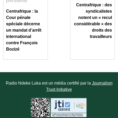
précédente
Centrafrique : des
Centrafrique : la
syndicalistes
Cour pénale
notent un « recul
spéciale décerne
considérable » des
un mandat d’arrêt
droits des
international
travailleurs
contre François
Bozizé
Radio Ndeke Luka est un média certifié par la
Journalism
Trust Initiative