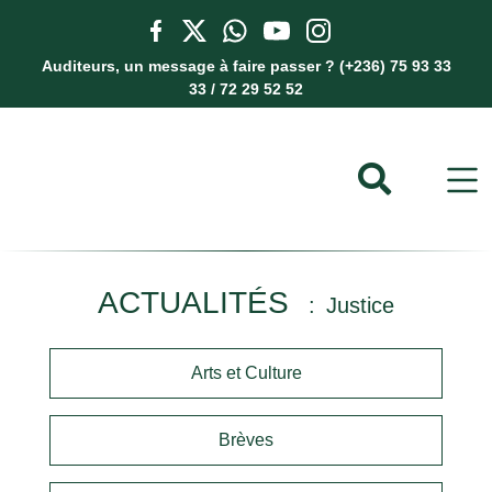
Auditeurs, un message à faire passer ? (+236) 75 93 33
33 / 72 29 52 52
ACTUALITÉS
Justice
Arts et Culture
Brèves