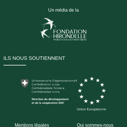
Un média de la
ILS NOUS SOUTIENNENT
Mentions légales
Qui sommes-nous