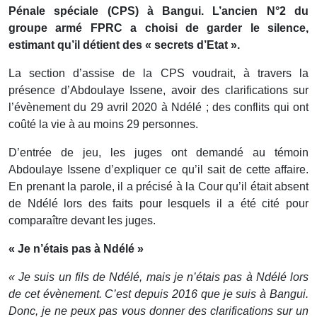
Pénale spéciale (CPS) à Bangui. L’ancien N°2 du
groupe armé FPRC a choisi de garder le silence,
estimant qu’il détient des « secrets d’Etat ».
La section d’assise de la CPS voudrait, à travers la
présence d’Abdoulaye Issene, avoir des clarifications sur
l’évènement du 29 avril 2020 à Ndélé ; des conflits qui ont
coûté la vie à au moins 29 personnes.
D’entrée de jeu, les juges ont demandé au témoin
Abdoulaye Issene d’expliquer ce qu’il sait de cette affaire.
En prenant la parole, il a précisé à la Cour qu’il était absent
de Ndélé lors des faits pour lesquels il a été cité pour
comparaître devant les juges.
« Je n’étais pas à Ndélé »
« Je suis un fils de Ndélé, mais je n’étais pas à Ndélé lors
de cet évènement. C’est depuis 2016 que je suis à Bangui.
Donc, je ne peux pas vous donner des clarifications sur un