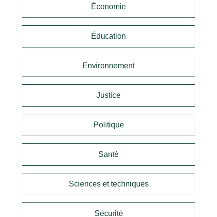
Économie
Éducation
Environnement
Justice
Politique
Santé
Sciences et techniques
Sécurité