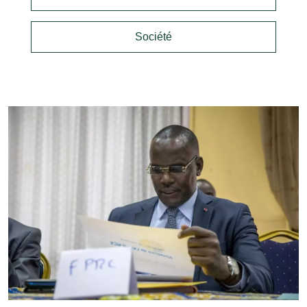
Société