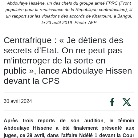
Abdoulaye Hissène, un des chefs du groupe armé FPRC (Front
populaire pour la renaissance de la République centrafricaine), lit
un rapport sur les violations des accords de Khartoum, à Bangui,
le 23 août 2019. Photo: AFP
Centrafrique : « Je détiens des
secrets d’Etat. On ne peut pas
m’interroger de la sorte en
public », lance Abdoulaye Hissen
devant la CPS
30 avril 2024
Après trois reports de son audition, le témoin
Abdoulaye Hissène a été finalement présenté aux
juges, ce 29 avril, dans l’affaire Ndélé 1 devant la Cour