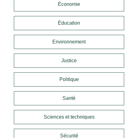
Économie
Éducation
Environnement
Justice
Politique
Santé
Sciences et techniques
Sécurité