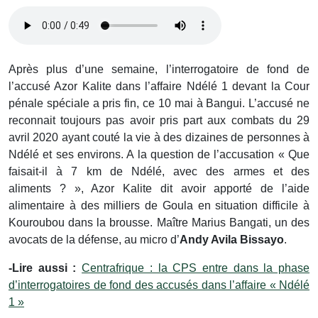
Après plus d’une semaine, l’interrogatoire de fond de
l’accusé Azor Kalite dans l’affaire Ndélé 1 devant la Cour
pénale spéciale a pris fin, ce 10 mai à Bangui. L’accusé ne
reconnait toujours pas avoir pris part aux combats du 29
avril 2020 ayant couté la vie à des dizaines de personnes à
Ndélé et ses environs. A la question de l’accusation « Que
faisait-il à 7 km de Ndélé, avec des armes et des
aliments ? », Azor Kalite dit avoir apporté de l’aide
alimentaire à des milliers de Goula en situation difficile à
Kouroubou dans la brousse. Maître Marius Bangati, un des
avocats de la défense, au micro d’
Andy Avila Bissayo
.
-Lire aussi :
Centrafrique : la CPS entre dans la phase
d’interrogatoires de fond des accusés dans l’affaire « Ndélé
1 »