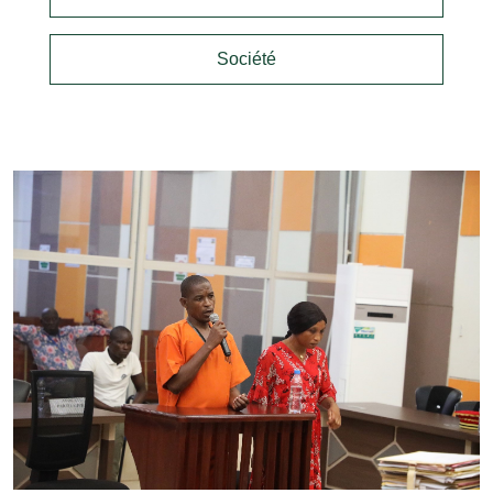
Société