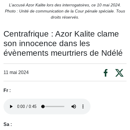
L’accusé Azor Kalite lors des interrogatoires, ce 10 mai 2024.
Photo : Unité de communication de la Cour pénale spéciale. Tous
droits réservés.
Centrafrique : Azor Kalite clame
son innocence dans les
évènements meurtriers de Ndélé
11 mai 2024
Fr :
Sa :