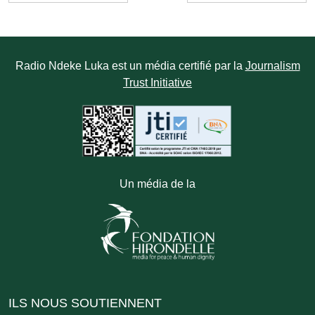
Radio Ndeke Luka est un média certifié par la
Journalism
Trust Initiative
Un média de la
ILS NOUS SOUTIENNENT