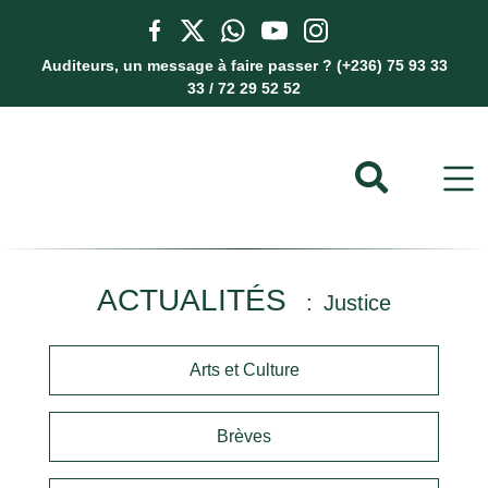
Auditeurs, un message à faire passer ? (+236) 75 93 33
33 / 72 29 52 52
ACTUALITÉS
Justice
Arts et Culture
Brèves