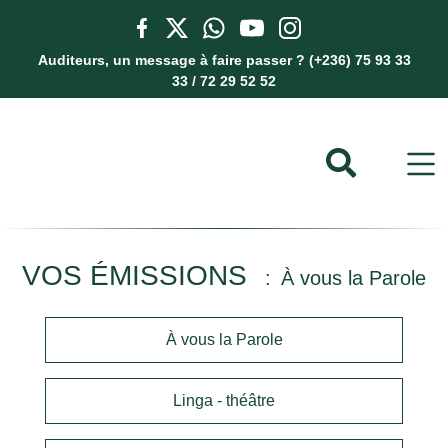
Auditeurs, un message à faire passer ? (+236) 75 93 33
33 / 72 29 52 52
VOS ÉMISSIONS
À vous la Parole
À vous la Parole
Linga - théâtre