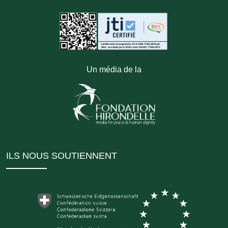
Un média de la
ILS NOUS SOUTIENNENT