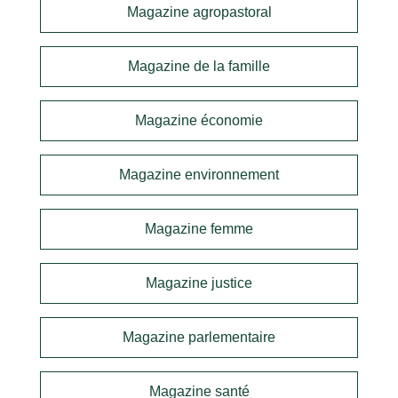
Magazine agropastoral
Magazine de la famille
Magazine économie
Magazine environnement
Magazine femme
Magazine justice
Magazine parlementaire
Magazine santé