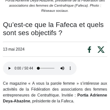
Portia Adrienne Deya-Abazène, présidente de la Fédération des
associations des femmes de Centrafrique (Fafeca). Photo :
Réseaux sociaux.
Qu’est-ce que la Fafeca et quels
sont ses objectifs ?
13 mai 2024
Ce magazine « A vous la parole femme » s’intéresse aux
activités de la Fédération des associations des femmes
entrepreneures de Centrafrique. Invitée :
Portia Adrienne
Deya-Abazène
, présidente de la Fafeca.