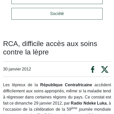
Société
RCA, difficile accès aux soins
contre la lèpre
30 janvier 2012
Les lépreux de la
République Centrafricaine
accèdent
difficilement aux soins appropriés, même si la maladie tend
à régresser dans certaines régions du pays. Ce constat est
fait ce dimanche 29 janvier 2012, par
Radio Ndeke Luka
, à
ème
l’occasion de la célébration de la 59
journée mondiale