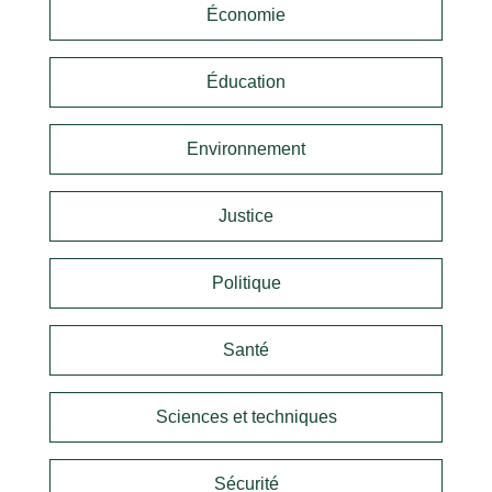
Économie
Éducation
Environnement
Justice
Politique
Santé
Sciences et techniques
Sécurité