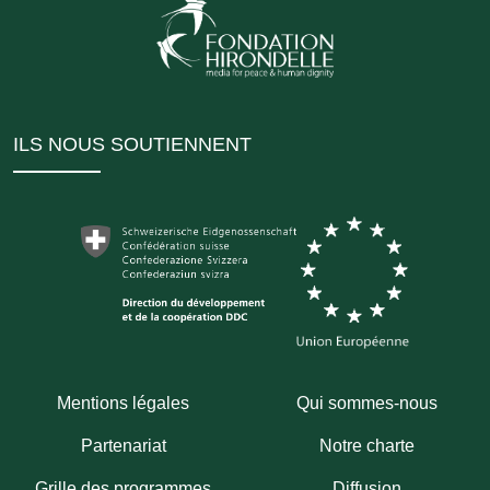
ILS NOUS SOUTIENNENT
Mentions légales
Qui sommes-nous
Partenariat
Notre charte
Grille des programmes
Diffusion