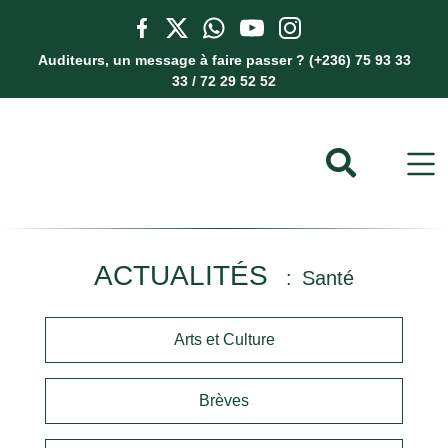
Auditeurs, un message à faire passer ? (+236) 75 93 33
33 / 72 29 52 52
ACTUALITÉS
Santé
Arts et Culture
Brèves