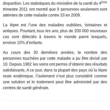
ème
disparition. Les statistiques du ministère de la santé du 4
trimestre 2011 ont montré que 9 personnes seulement sont
atteintes de cette maladie contre 33 en 2009.
La lèpre est l’une des maladies oubliées, lointaines et
antiques. Pourtant, tous les ans, plus de 200 000 nouveaux
cas sont détectés à travers le monde parmi lesquels,
environ 10% d’enfants.
Au cours des 30 dernières années, le nombre des
personnes touchées par cette maladie a pu être divisé par
10. Depuis 1982 les soins ont permis d’obtenir des résultats
satisfaisants. A ce jour, dans la plupart des pays où la lèpre
reste endémique, l’isolement n’est plus considéré comme
une solution et le traitement peut être administré par des
centres de santé générale.