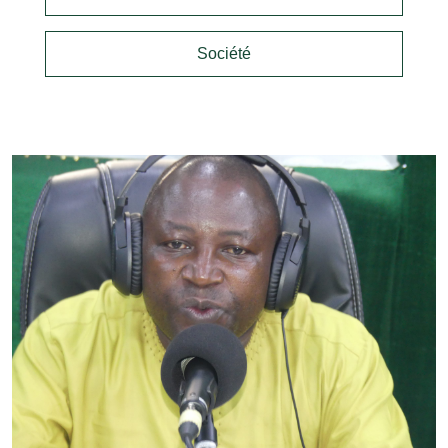
Société