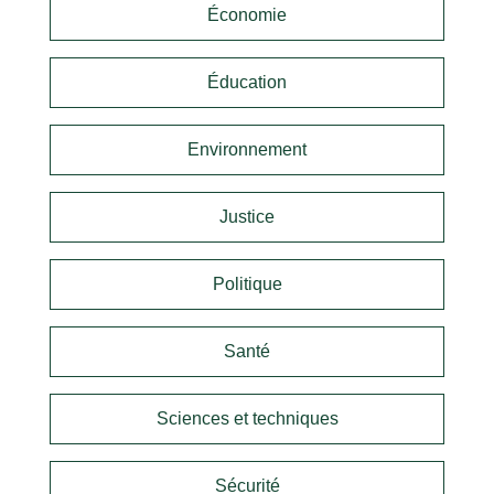
Économie
Éducation
Environnement
Justice
Politique
Santé
Sciences et techniques
Sécurité