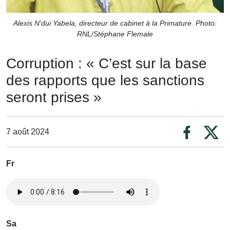
Alexis N'dui Yabela, directeur de cabinet à la Primature. Photo:
RNL/Stéphane Flemale
Corruption : « C’est sur la base
des rapports que les sanctions
seront prises »
7 août 2024
Fr
Sa