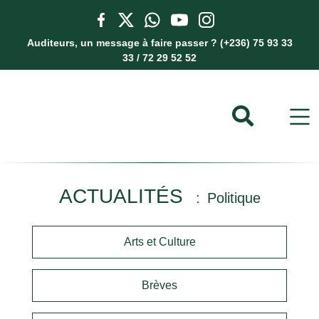
Auditeurs, un message à faire passer ? (+236) 75 93 33
33 / 72 29 52 52
ACTUALITÉS
Politique
Arts et Culture
Brèves