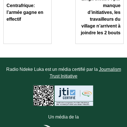
Centrafrique:
manque
l’armée gagne en
d’initiatives, les
effectif
travailleurs du
village n’arrivent à
joindre les 2 bouts
Radio Ndeke Luka est un média certifié par la
Journalism
Trust Initiative
Un média de la