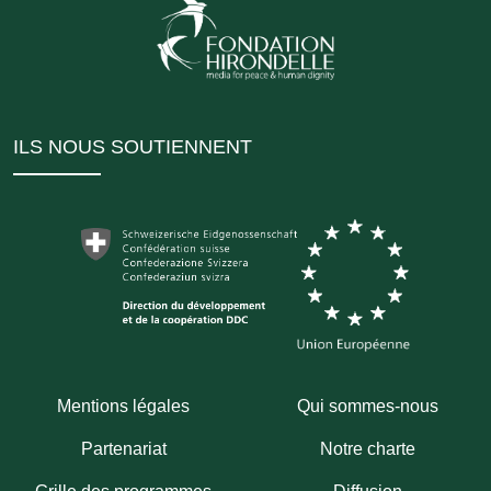
ILS NOUS SOUTIENNENT
Mentions légales
Qui sommes-nous
Partenariat
Notre charte