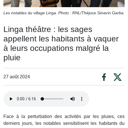
Les notables du village Linga. Photo : RNL/Théjoce Séverin Garba.
Linga théâtre : les sages
appellent les habitants à vaquer
à leurs occupations malgré la
pluie
27 août 2024
Face à la perturbation des activités par les pluies, ces
derniers jours, les notables sensibilisent les habitants du