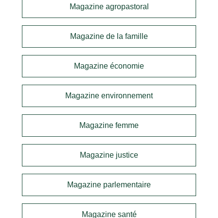
Magazine agropastoral
Magazine de la famille
Magazine économie
Magazine environnement
Magazine femme
Magazine justice
Magazine parlementaire
Magazine santé