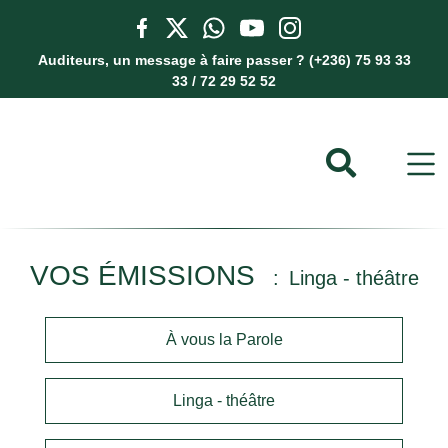
Auditeurs, un message à faire passer ? (+236) 75 93 33
33 / 72 29 52 52
VOS ÉMISSIONS
Linga - théâtre
À vous la Parole
Linga - théâtre