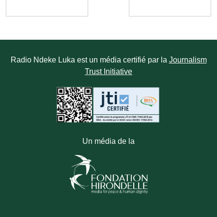
Radio Ndeke Luka est un média certifié par la
Journalism
Trust Initiative
Un média de la