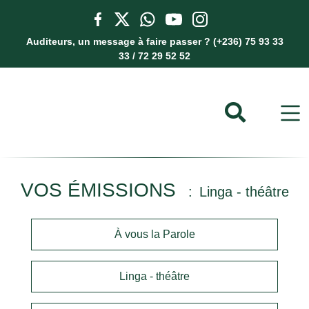
Auditeurs, un message à faire passer ? (+236) 75 93 33
33 / 72 29 52 52
VOS ÉMISSIONS
Linga - théâtre
À vous la Parole
Linga - théâtre