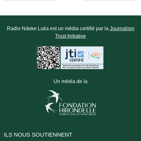
Radio Ndeke Luka est un média certifié par la
Journalism
Trust Initiative
Un média de la
ILS NOUS SOUTIENNENT