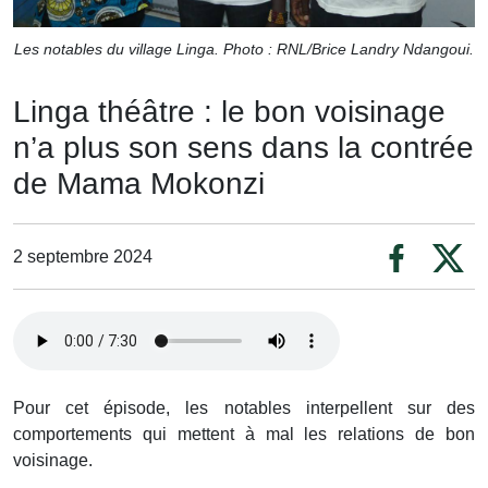
Les notables du village Linga. Photo : RNL/Brice Landry Ndangoui.
Linga théâtre : le bon voisinage
n’a plus son sens dans la contrée
de Mama Mokonzi
2 septembre 2024
Pour cet épisode, les notables interpellent sur des
comportements qui mettent à mal les relations de bon
voisinage.