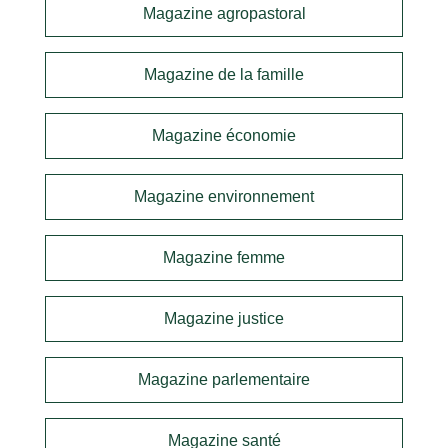
Magazine agropastoral
Magazine de la famille
Magazine économie
Magazine environnement
Magazine femme
Magazine justice
Magazine parlementaire
Magazine santé