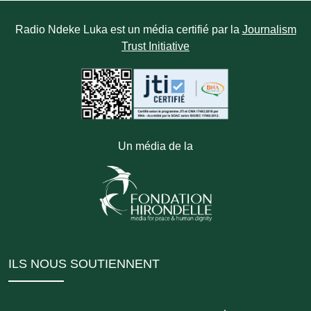
Radio Ndeke Luka est un média certifié par la
Journalism
Trust Initiative
Un média de la
ILS NOUS SOUTIENNENT