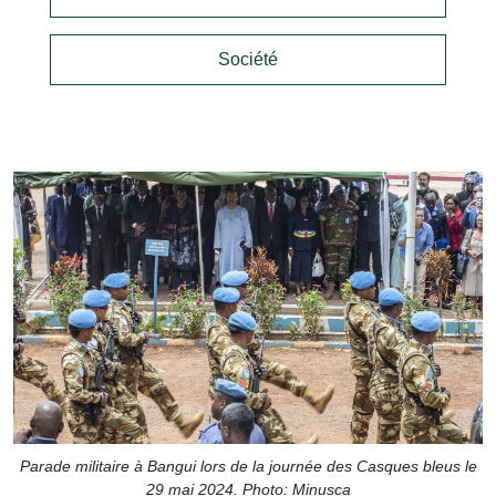
Société
Parade militaire à Bangui lors de la journée des Casques bleus le
29 mai 2024. Photo: Minusca