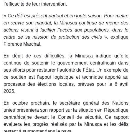
l’efficacité de leur intervention.
« Ce défi est présent partout et en toute saison. Pour mettre
en œuvre son mandat, la Minusca continue de mener des
actions visant à faciliter l’accès aux populations, dans le
cadre de sa mission de protection des civils »
, explique
Florence Marchal.
En dépit de ces difficultés, la Minusca indique qu’elle
continue de soutenir le gouvernement centrafricain dans
ses efforts pour restaurer l’autorité de l’État. Un exemple de
ce soutien est l’appui logistique et technique apporté au
processus des élections locales, prévues pour le 6 avril
2025.
En octobre prochain, le secrétaire général des Nations
unies présentera son rapport sur la situation en République
centrafricaine devant le Conseil de sécurité. Ce rapport
évaluera les progrès réalisés par la Minusca et les défis
restant à surmonter dans le pays.