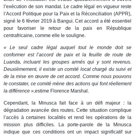
l’exécution de son mandat. Le cadre légal en vigueur reste
l’Accord Politique pour la Paix et la Réconciliation (APPR),
signé le 6 février 2019 à Bangui. Cet accord a été essentiel
pour favoriser le retour de la paix en République
centrafricaine, comme elle le souligne.
« Le seul cadre légal auquel tout le monde doit se
conformer est l’accord de paix et la feuille de route de
Luanda, incluant les groupes armés qui y sont revenus.
Deuxièmement, il existe un comité local chargé du suivi et
de la mise en œuvre de cet accord. Comme nous pouvons
le constater, ce comité mène des actions qui font réellement
la différence »
,estime Florence Marshal.
Cependant, la Minusca fait face à un défi majeur : la
dégradation avancée des routes. Cette situation complique
l’accès à certaines localités et rend les opérations de la
mission plus difficiles. La porte-parole de la Minusca
indique que ces conditions ont un impact significatif sur