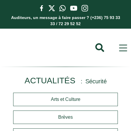
Auditeurs, un message à faire passer ? (+236) 75 93 33
33 / 72 29 52 52
ACTUALITÉS
Sécurité
Arts et Culture
Brèves