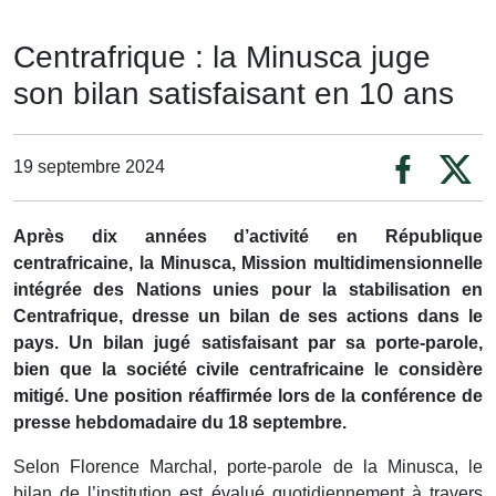
Centrafrique : la Minusca juge
son bilan satisfaisant en 10 ans
19 septembre 2024
Après dix années d’activité en République
centrafricaine, la Minusca, Mission multidimensionnelle
intégrée des Nations unies pour la stabilisation en
Centrafrique, dresse un bilan de ses actions dans le
pays. Un bilan jugé satisfaisant par sa porte-parole,
bien que la société civile centrafricaine le considère
mitigé. Une position réaffirmée lors de la conférence de
presse hebdomadaire du 18 septembre.
Selon Florence Marchal, porte-parole de la Minusca, le
bilan de l’institution est évalué quotidiennement à travers