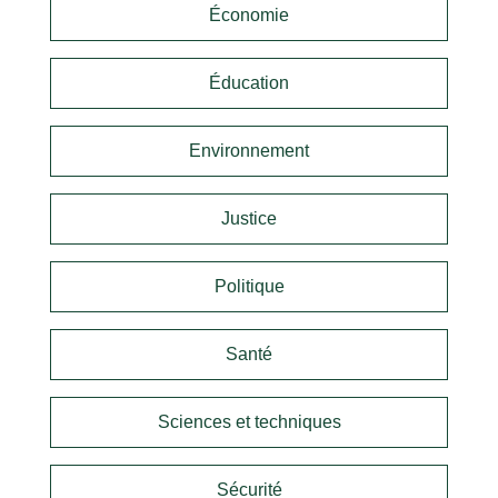
Économie
Éducation
Environnement
Justice
Politique
Santé
Sciences et techniques
Sécurité