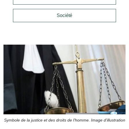
Société
Symbole de la justice et des droits de l'homme. Image d'illustration