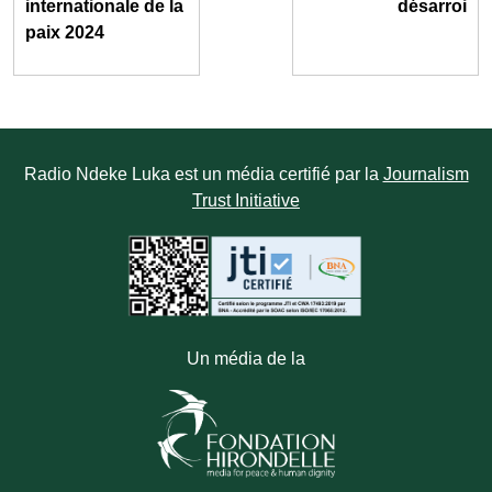
internationale de la
désarroi
paix 2024
Radio Ndeke Luka est un média certifié par la
Journalism
Trust Initiative
Un média de la