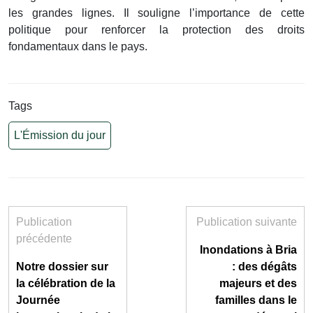
les grandes lignes. Il souligne l’importance de cette
politique pour renforcer la protection des droits
fondamentaux dans le pays.
Tags
L'Émission du jour
Publication
Publication suivante
précédente
Inondations à Bria
Notre dossier sur
: des dégâts
la célébration de la
majeurs et des
Journée
familles dans le