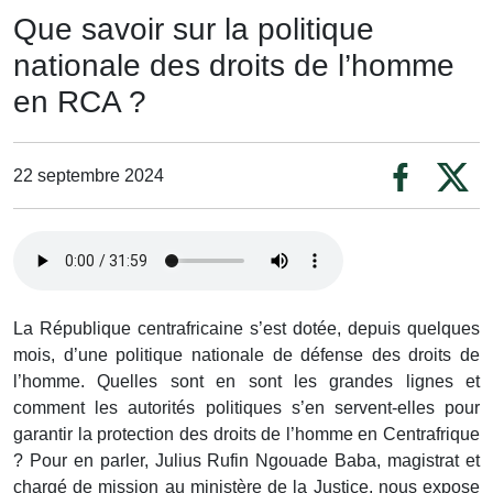
Que savoir sur la politique
nationale des droits de l’homme
en RCA ?
22 septembre 2024
La République centrafricaine s’est dotée, depuis quelques
mois, d’une politique nationale de défense des droits de
l’homme. Quelles sont en sont les grandes lignes et
comment les autorités politiques s’en servent-elles pour
garantir la protection des droits de l’homme en Centrafrique
? Pour en parler, Julius Rufin Ngouade Baba, magistrat et
chargé de mission au ministère de la Justice, nous expose