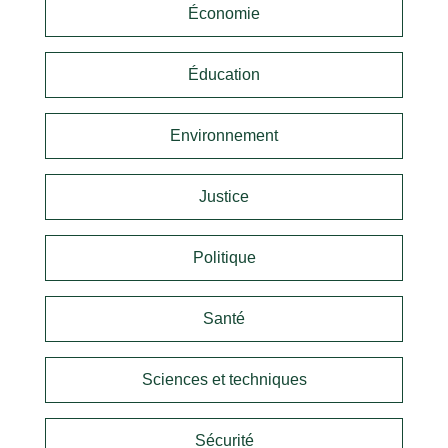
Économie
Éducation
Environnement
Justice
Politique
Santé
Sciences et techniques
Sécurité