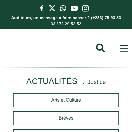
Auditeurs, un message à faire passer ? (+236) 75 93 33
33 / 72 29 52 52
ACTUALITÉS
Justice
Arts et Culture
Brèves