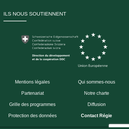
ILS NOUS SOUTIENNENT
Mentions légales
Qui sommes-nous
Partenariat
Notre charte
Grille des programmes
Diffusion
Protection des données
Contact Régie