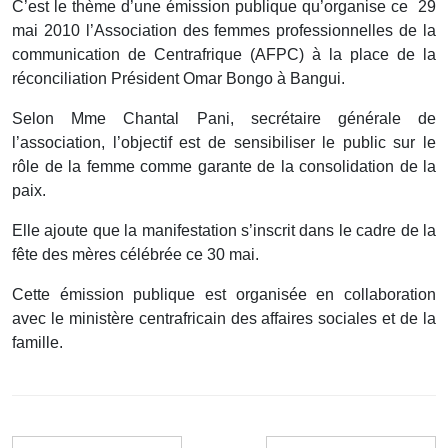
C’est le thème d’une émission publique qu’organise ce 29
mai 2010 l’Association des femmes professionnelles de la
communication de Centrafrique (AFPC) à la place de la
réconciliation Président Omar Bongo à Bangui.
Selon Mme Chantal Pani, secrétaire générale de
l’association, l’objectif est de sensibiliser le public sur le
rôle de la femme comme garante de la consolidation de la
paix.
Elle ajoute que la manifestation s’inscrit dans le cadre de la
fête des mères célébrée ce 30 mai.
Cette émission publique est organisée en collaboration
avec le ministère centrafricain des affaires sociales et de la
famille.