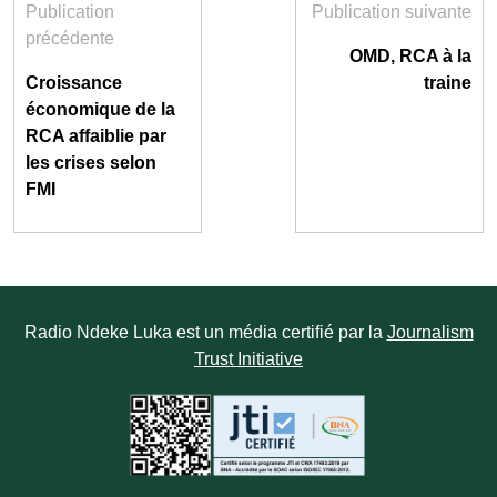
Publication
Publication suivante
précédente
OMD, RCA à la
Croissance
traine
économique de la
RCA affaiblie par
les crises selon
FMI
Radio Ndeke Luka est un média certifié par la
Journalism
Trust Initiative