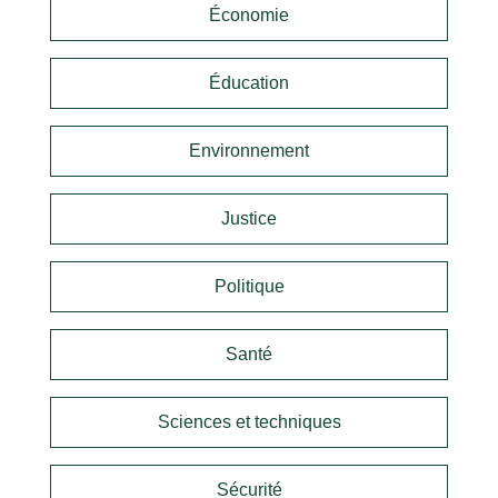
Économie
Éducation
Environnement
Justice
Politique
Santé
Sciences et techniques
Sécurité