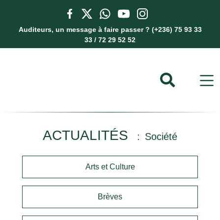
Auditeurs, un message à faire passer ? (+236) 75 93 33
33 / 72 29 52 52
ACTUALITÉS
Société
Arts et Culture
Brèves