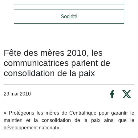
Société
Fête des mères 2010, les
communicatrices parlent de
consolidation de la paix
29 mai 2010
« Protégeons les mères de Centrafrique pour garantir le
maintien et la consolidation de la paix ainsi que le
développement national».