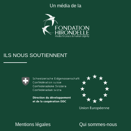
Un média de la
ILS NOUS SOUTIENNENT
Mentions légales
Qui sommes-nous