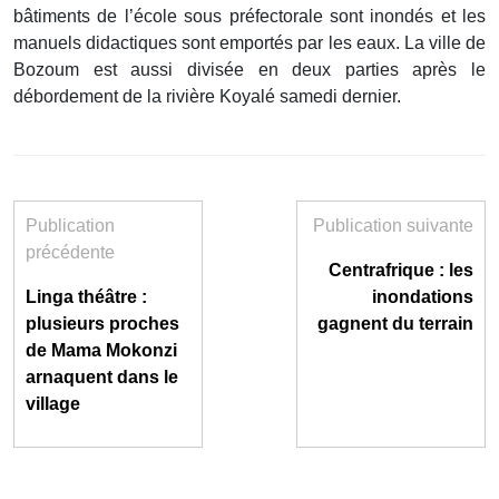
bâtiments de l’école sous préfectorale sont inondés et les
manuels didactiques sont emportés par les eaux. La ville de
Bozoum est aussi divisée en deux parties après le
débordement de la rivière Koyalé samedi dernier.
Publication
Publication suivante
précédente
Centrafrique : les
Linga théâtre :
inondations
plusieurs proches
gagnent du terrain
de Mama Mokonzi
arnaquent dans le
village