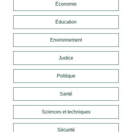
Économie
Éducation
Environnement
Justice
Politique
Santé
Sciences et techniques
Sécurité