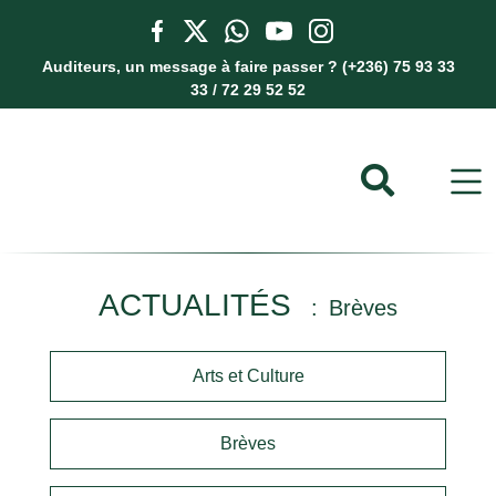
Auditeurs, un message à faire passer ? (+236) 75 93 33
33 / 72 29 52 52
ACTUALITÉS
Brèves
Arts et Culture
Brèves