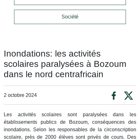
Société
Inondations: les activités
scolaires paralysées à Bozoum
dans le nord centrafricain
2 octobre 2024
Les activités scolaires sont paralysées dans les
établissements publics de Bozoum, conséquences des
inondations. Selon les responsables de la circonscription
scolaire, près de 2000 élèves sont privés de cours. Des