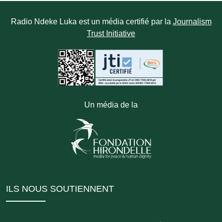
Radio Ndeke Luka est un média certifié par la
Journalism
Trust Initiative
Un média de la
ILS NOUS SOUTIENNENT