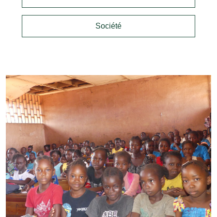
Société