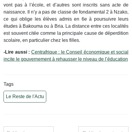
vont pas à l’école, et d’autres sont inscrits sans acte de
naissance. Il n’y a pas de classe de fondamental 2 à Nzako,
ce qui oblige les élèves admis en 6e à poursuivre leurs
études à Bakouma ou à Bria. La distance entre ces localités
est souvent citée comme la principale cause de déperdition
scolaire, en particulier chez les filles.
-Lire aussi :
Centrafrique : le Conseil économique et social
incite le gouvernement à rehausser le niveau de l’éducation
Tags
Le Reste de l'Actu