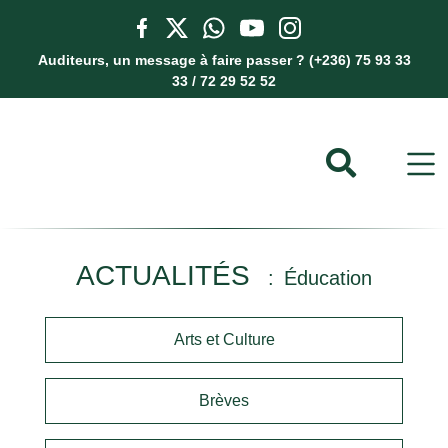
Auditeurs, un message à faire passer ? (+236) 75 93 33
33 / 72 29 52 52
ACTUALITÉS
Éducation
Arts et Culture
Brèves