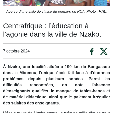
Aperçu d'une salle de classe du primaire en RCA. Photo : RNL.
Centrafrique : l’éducation à
l’agonie dans la ville de Nzako.
7 octobre 2024
À Nzako, une localité située à 190 km de Bangassou
dans le Mbomou, l’unique école fait face à d’énormes
problèmes depuis plusieurs années. Parmi les
difficultés rencontrées, on note l’absence
d’enseignants qualifiés, le manque de tables-bancs et
de matériel didactique, ainsi que le paiement irrégulier
des salaires des enseignants.