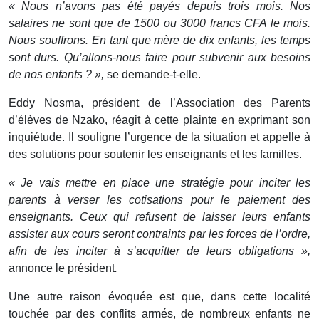
« Nous n’avons pas été payés depuis trois mois. Nos
salaires ne sont que de 1500 ou 3000 francs CFA le mois.
Nous souffrons. En tant que mère de dix enfants, les temps
sont durs. Qu’allons-nous faire pour subvenir aux besoins
de nos enfants ? »,
se demande-t-elle.
Eddy Nosma, président de l’Association des Parents
d’élèves de Nzako, réagit à cette plainte en exprimant son
inquiétude. Il souligne l’urgence de la situation et appelle à
des solutions pour soutenir les enseignants et les familles.
« Je vais mettre en place une stratégie pour inciter les
parents à verser les cotisations pour le paiement des
enseignants. Ceux qui refusent de laisser leurs enfants
assister aux cours seront contraints par les forces de l’ordre,
afin de les inciter à s’acquitter de leurs obligations »,
annonce le président
.
Une autre raison évoquée est que, dans cette localité
touchée par des conflits armés, de nombreux enfants ne