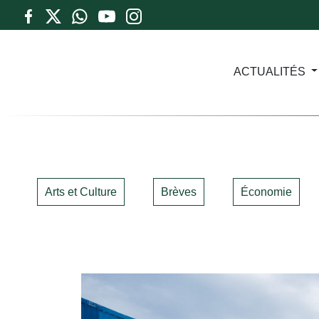
ACTUALITÉS
Arts et Culture
Brèves
Économie