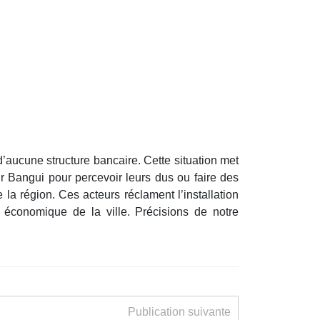
’aucune structure bancaire. Cette situation met
ur Bangui pour percevoir leurs dus ou faire des
la région. Ces acteurs réclament l’installation
t économique de la ville. Précisions de notre
Publication suivante