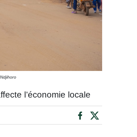
 Ndjihoro
ffecte l’économie locale