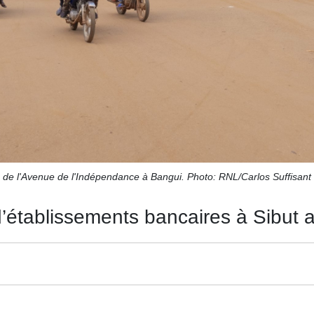
de l'Avenue de l'Indépendance à Bangui. Photo: RNL/Carlos Suffisant
’établissements bancaires à Sibut a