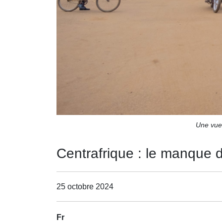
Une vue 
Centrafrique : le manque d
25 octobre 2024
Fr