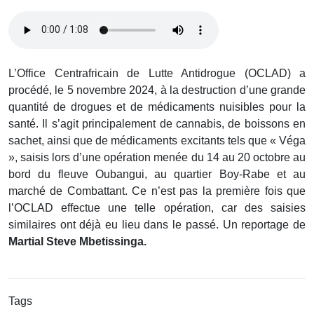
L’Office Centrafricain de Lutte Antidrogue (OCLAD) a
procédé, le 5 novembre 2024, à la destruction d’une grande
quantité de drogues et de médicaments nuisibles pour la
santé. Il s’agit principalement de cannabis, de boissons en
sachet, ainsi que de médicaments excitants tels que « Véga
», saisis lors d’une opération menée du 14 au 20 octobre au
bord du fleuve Oubangui, au quartier Boy-Rabe et au
marché de Combattant. Ce n’est pas la première fois que
l’OCLAD effectue une telle opération, car des saisies
similaires ont déjà eu lieu dans le passé. Un reportage de
Martial Steve Mbetissinga.
Tags