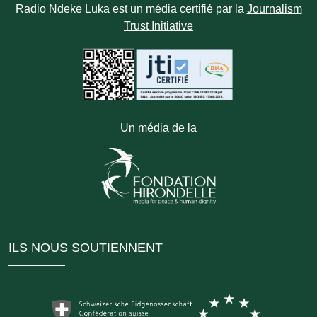
Radio Ndeke Luka est un média certifié par la
Journalism
Trust Initiative
Un média de la
ILS NOUS SOUTIENNENT