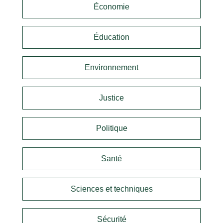
Économie
Éducation
Environnement
Justice
Politique
Santé
Sciences et techniques
Sécurité