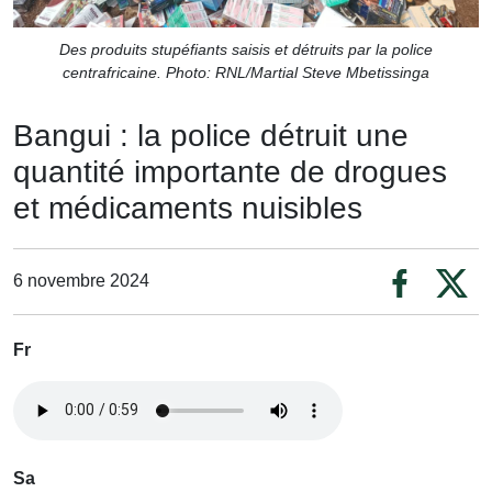
Des produits stupéfiants saisis et détruits par la police
centrafricaine. Photo: RNL/Martial Steve Mbetissinga
Bangui : la police détruit une
quantité importante de drogues
et médicaments nuisibles
6 novembre 2024
Fr
Sa