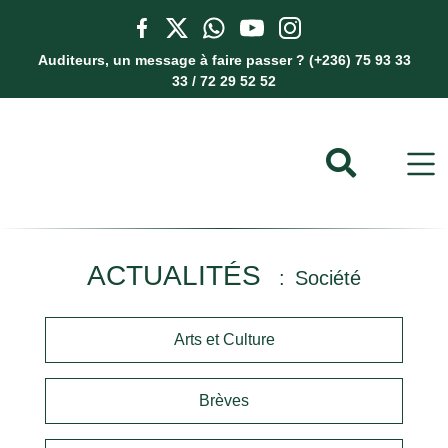
Auditeurs, un message à faire passer ? (+236) 75 93 33
33 / 72 29 52 52
ACTUALITÉS
Société
Arts et Culture
Brèves