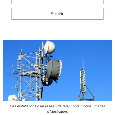
Société
Des installations d'un réseau de téléphonie mobile. Images
d"illustration.