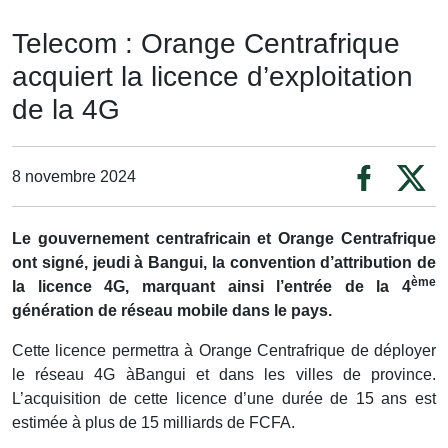
Telecom : Orange Centrafrique
acquiert la licence d’exploitation
de la 4G
8 novembre 2024
Le gouvernement centrafricain et Orange Centrafrique
ont signé, jeudi à Bangui, la convention d’attribution de
ème
la licence 4G, marquant ainsi l’entrée de la 4
génération de réseau mobile dans le pays.
Cette licence permettra à Orange Centrafrique de déployer
le réseau 4G àBangui et dans les villes de province.
L’acquisition de cette licence d’une durée de 15 ans est
estimée à plus de 15 milliards de FCFA.