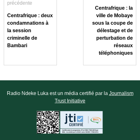
précédente
Centrafrique : la
Centrafrique : deux
ville de Mobaye
condamnations à
sous la coupe de
la session
délestage et de
criminelle de
perturbation de
Bambari
réseaux
téléphoniques
Radio Ndeke Luka est un média certifié par la
Journalism
Trust Initiative