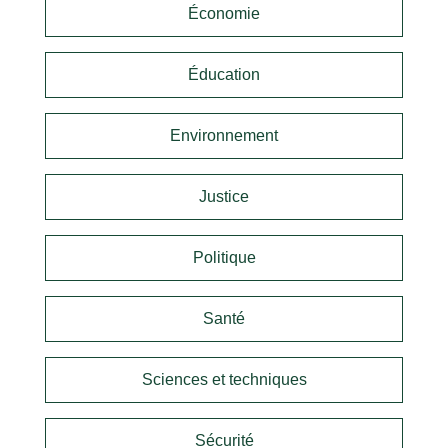
Économie
Éducation
Environnement
Justice
Politique
Santé
Sciences et techniques
Sécurité