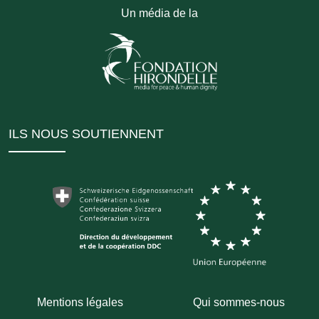
Un média de la
ILS NOUS SOUTIENNENT
Mentions légales
Qui sommes-nous