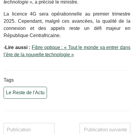
technologie »,
a précisé le ministre.
La licence 4G sera opérationnelle au premier trimestre
2025. Cependant, malgré ces avancées, la qualité de la
connexion et des appels reste un défi majeur en
République Centrafricaine.
-Lire aussi :
Fibre optique : « Tout le monde va entrer dans
l’ère de la nouvelle technologie »
Tags
Le Reste de l'Actu
Publication
Publication suivante