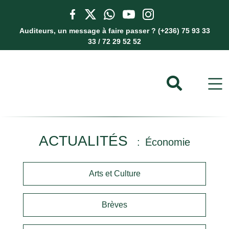
Auditeurs, un message à faire passer ? (+236) 75 93 33
33 / 72 29 52 52
ACTUALITÉS
Économie
Arts et Culture
Brèves