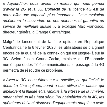
« Aujourd’hui, nous avons un réseau qui nous permet
d’avoir la 2G et la 3G. L’objectif de la licence 4G est de
nous offrir une capacité plus importante. Cette évolution
améliorera la couverture de nos antennes et garantira un
service de meilleure qualité »,
a expliqué Max Francisco,
directeur général d’Orange Centrafrique.
Malgré le lancement de la fibre optique en République
Centrafricaine le 6 février 2023, les utilisateurs se plaignent
encore de la qualité de la connexion qui est jusque-là sur la
3G. Selon Justin Gouna-Zacko, ministre de l’Économie
numérique et des Télécommunications, le passage à la 4G
permettra de résoudre ce problème.
« Avec la 3G, nous étions sur le satellite, ce qui limitait le
débit. La fibre optique, quant à elle, utilise des câbles qui
améliorent la fluidité et la rapidité à la vitesse de la lumière,
offrant ainsi un très haut débit. Pour bénéficier de la 4G, les
opérateurs doivent disposer d’équipements adaptés à cette