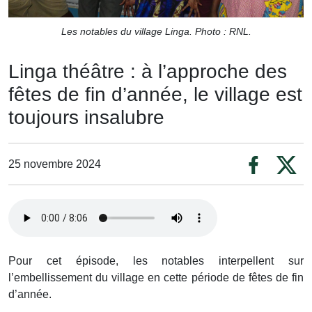
Les notables du village Linga. Photo : RNL.
Linga théâtre : à l’approche des
fêtes de fin d’année, le village est
toujours insalubre
25 novembre 2024
Pour cet épisode, les notables interpellent sur
l’embellissement du village en cette période de fêtes de fin
d’année.