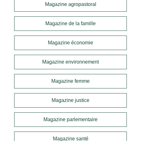
Magazine agropastoral
Magazine de la famille
Magazine économie
Magazine environnement
Magazine femme
Magazine justice
Magazine parlementaire
Magazine santé