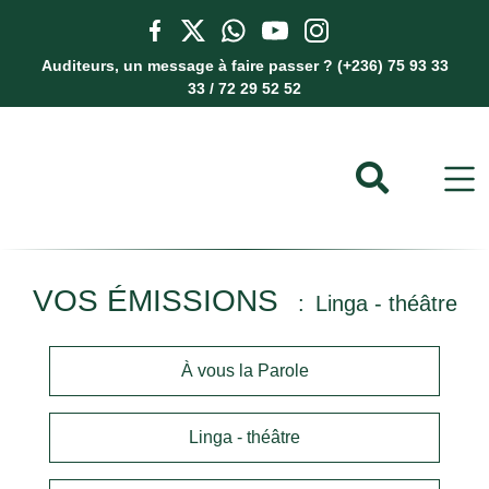
Auditeurs, un message à faire passer ? (+236) 75 93 33
33 / 72 29 52 52
VOS ÉMISSIONS
Linga - théâtre
À vous la Parole
Linga - théâtre