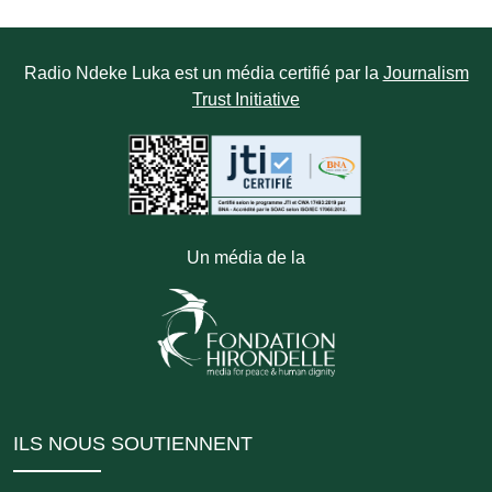
Radio Ndeke Luka est un média certifié par la
Journalism
Trust Initiative
Un média de la
ILS NOUS SOUTIENNENT