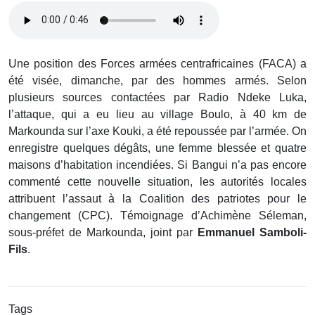
Une position des Forces armées centrafricaines (FACA) a
été visée, dimanche, par des hommes armés. Selon
plusieurs sources contactées par Radio Ndeke Luka,
l’attaque, qui a eu lieu au village Boulo, à 40 km de
Markounda sur l’axe Kouki, a été repoussée par l’armée. On
enregistre quelques dégâts, une femme blessée et quatre
maisons d’habitation incendiées. Si Bangui n’a pas encore
commenté cette nouvelle situation, les autorités locales
attribuent l’assaut à la Coalition des patriotes pour le
changement (CPC). Témoignage d’Achimène Séleman,
sous-préfet de Markounda, joint par
Emmanuel Samboli-
Fils
.
Tags