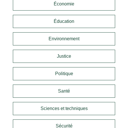
Économie
Éducation
Environnement
Justice
Politique
Santé
Sciences et techniques
Sécurité