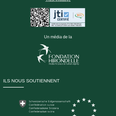
Un média de la
ILS NOUS SOUTIENNENT