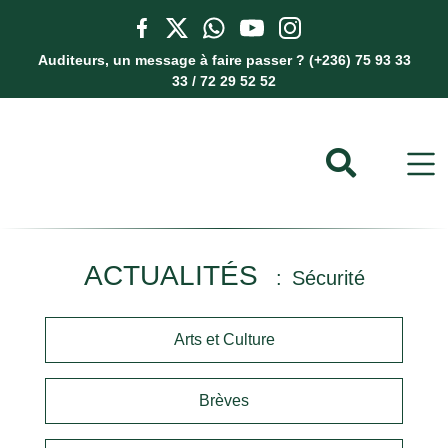
Auditeurs, un message à faire passer ? (+236) 75 93 33
33 / 72 29 52 52
ACTUALITÉS
Sécurité
Arts et Culture
Brèves