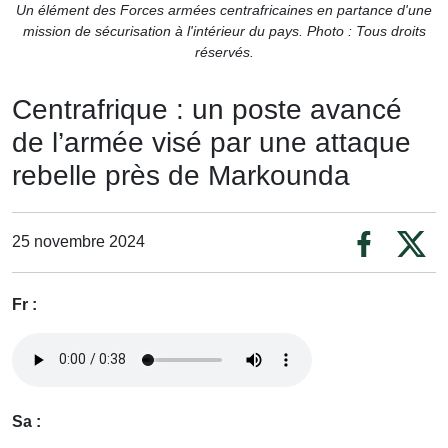
Un élément des Forces armées centrafricaines en partance d'une
mission de sécurisation à l'intérieur du pays. Photo : Tous droits
réservés.
Centrafrique : un poste avancé
de l’armée visé par une attaque
rebelle près de Markounda
25 novembre 2024
Fr :
Sa :