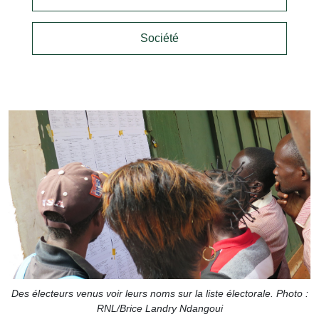
Société
Des électeurs venus voir leurs noms sur la liste électorale. Photo :
RNL/Brice Landry Ndangoui