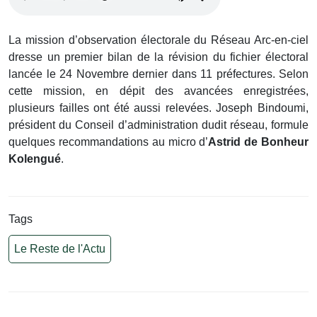
La mission d’observation électorale du Réseau Arc-en-ciel
dresse un premier bilan de la révision du fichier électoral
lancée le 24 Novembre dernier dans 11 préfectures. Selon
cette mission, en dépit des avancées enregistrées,
plusieurs failles ont été aussi relevées. Joseph Bindoumi,
président du Conseil d’administration dudit réseau, formule
quelques recommandations au micro d’
Astrid de Bonheur
Kolengué
.
Tags
Le Reste de l'Actu