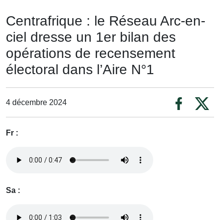
Centrafrique : le Réseau Arc-en-
ciel dresse un 1er bilan des
opérations de recensement
électoral dans l’Aire N°1
4 décembre 2024
Fr :
Sa :