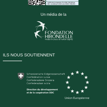
Un média de la
ILS NOUS SOUTIENNENT