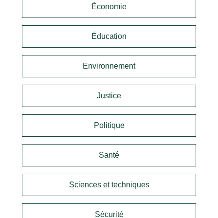
Économie
Éducation
Environnement
Justice
Politique
Santé
Sciences et techniques
Sécurité