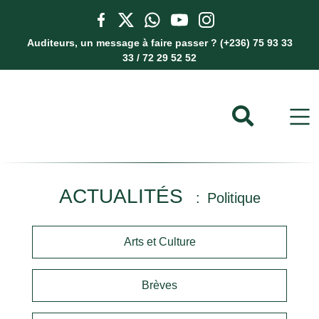
Auditeurs, un message à faire passer ? (+236) 75 93 33
33 / 72 29 52 52
ACTUALITÉS
Politique
Arts et Culture
Brèves