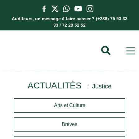
Auditeurs, un message à faire passer ? (+236) 75 93 33
33 / 72 29 52 52
ACTUALITÉS
Justice
Arts et Culture
Brèves