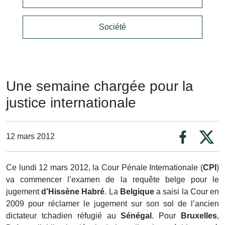
Société
Une semaine chargée pour la
justice internationale
12 mars 2012
Ce lundi 12 mars 2012, la Cour Pénale Internationale (
CPI
)
va commencer l’examen de la requête belge pour le
jugement
d’Hissène Habré
. La
Belgique
a saisi la Cour en
2009 pour réclamer le jugement sur son sol de l’ancien
dictateur tchadien réfugié au
Sénégal
. Pour
Bruxelles
,