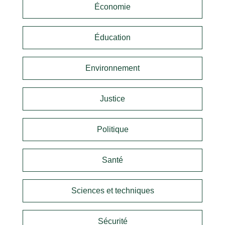
Économie
Éducation
Environnement
Justice
Politique
Santé
Sciences et techniques
Sécurité