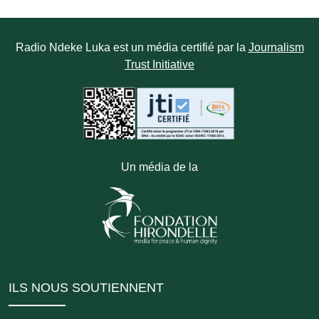
Radio Ndeke Luka est un média certifié par la
Journalism
Trust Initiative
Un média de la
ILS NOUS SOUTIENNENT