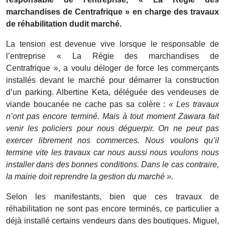
marchandises de Centrafrique » en charge des travaux
de réhabilitation dudit marché.
La tension est devenue vive lorsque le responsable de
l’entreprise « La Régie des marchandises de
Centrafrique », a voulu déloger de force les commerçants
installés devant le marché pour démarrer la construction
d’un parking. Albertine Keta, déléguée des vendeuses de
viande boucanée ne cache pas sa colère :
« Les travaux
n’ont pas encore terminé. Mais à tout moment Zawara fait
venir les policiers pour nous déguerpir. On ne peut pas
exercer librement nos commerces. Nous voulons qu’il
termine vite les travaux car nous aussi nous voulons nous
installer dans des bonnes conditions. Dans le cas contraire,
la mairie doit reprendre la gestion du marché ».
Selon les manifestants, bien que ces travaux de
réhabilitation ne sont pas encore terminés, ce particulier a
déjà installé certains vendeurs dans des boutiques. Miguel,