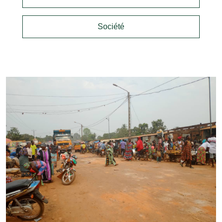
Société