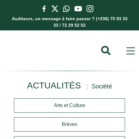
Auditeurs, un message à faire passer ? (+236) 75 93 33
33 / 72 29 52 52
ACTUALITÉS
Société
Arts et Culture
Brèves