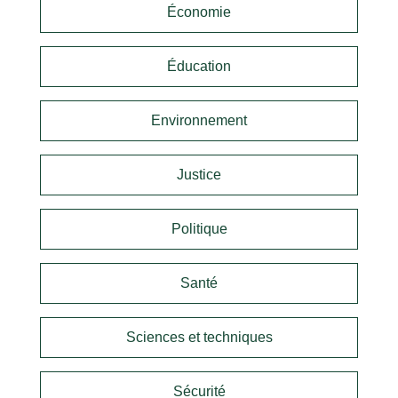
Économie
Éducation
Environnement
Justice
Politique
Santé
Sciences et techniques
Sécurité