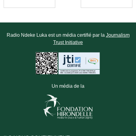
Radio Ndeke Luka est un média certifié par la
Journalism
Trust Initiative
Un média de la