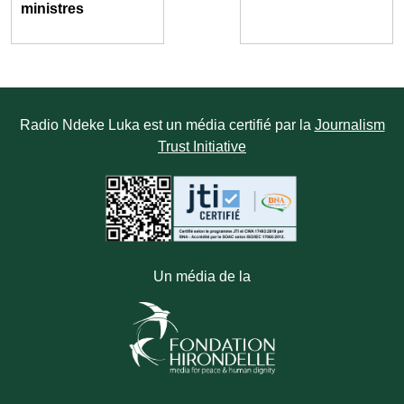
ministres
Radio Ndeke Luka est un média certifié par la
Journalism
Trust Initiative
Un média de la