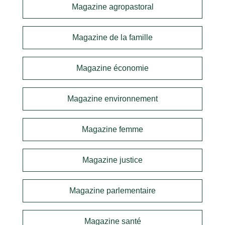
Magazine agropastoral
Magazine de la famille
Magazine économie
Magazine environnement
Magazine femme
Magazine justice
Magazine parlementaire
Magazine santé