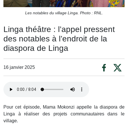
Les notables du village Linga. Photo : RNL.
Linga théâtre : l’appel pressent
des notables à l’endroit de la
diaspora de Linga
16 janvier 2025
Pour cet épisode, Mama Mokonzi appelle la diaspora de
Linga à réaliser des projets communautaires dans le
village.