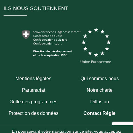
ILS NOUS SOUTIENNENT
Mentions légales
Qui sommes-nous
Partenariat
Notre charte
Grille des programmes
Diffusion
Protection des données
Contact Régie
En poursuivant votre navigation sur ce site, vous acceptez