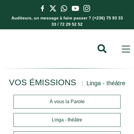
Auditeurs, un message à faire passer ? (+236) 75 93 33
33 / 72 29 52 52
VOS ÉMISSIONS
Linga - théâtre
À vous la Parole
Linga - théâtre