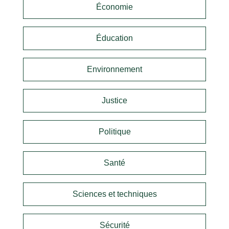
Économie
Éducation
Environnement
Justice
Politique
Santé
Sciences et techniques
Sécurité