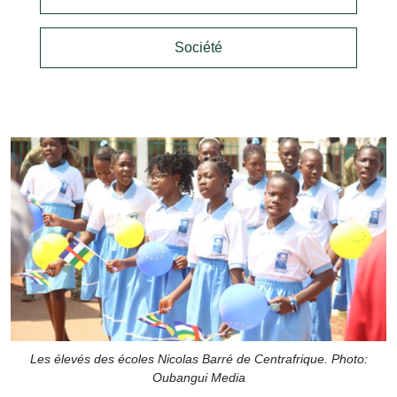
Société
Les élevés des écoles Nicolas Barré de Centrafrique. Photo:
Oubangui Media