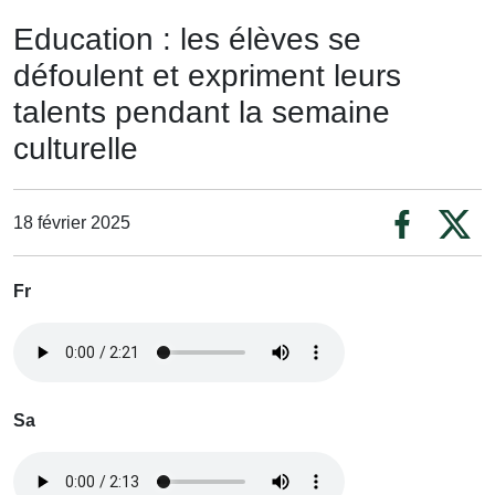
Education : les élèves se
défoulent et expriment leurs
talents pendant la semaine
culturelle
18 février 2025
Fr
Sa