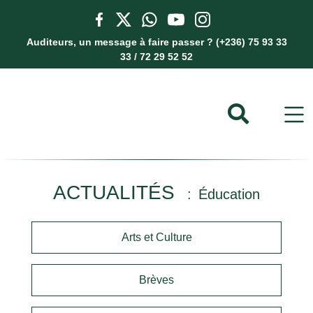
Auditeurs, un message à faire passer ? (+236) 75 93 33
33 / 72 29 52 52
ACTUALITÉS
Éducation
Arts et Culture
Brèves