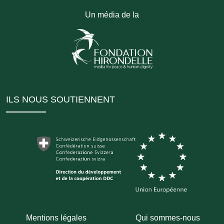
Un média de la
ILS NOUS SOUTIENNENT
Mentions légales
Qui sommes-nous