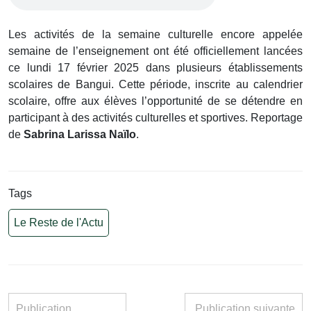
Les activités de la semaine culturelle encore appelée
semaine de l’enseignement ont été officiellement lancées
ce lundi 17 février 2025 dans plusieurs établissements
scolaires de Bangui. Cette période, inscrite au calendrier
scolaire, offre aux élèves l’opportunité de se détendre en
participant à des activités culturelles et sportives. Reportage
de
Sabrina Larissa Naïlo
.
Tags
Le Reste de l'Actu
Publication
Publication suivante