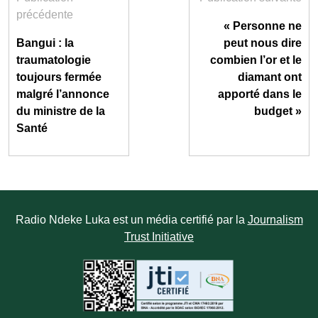
précédente
« Personne ne
Bangui : la
peut nous dire
traumatologie
combien l’or et le
toujours fermée
diamant ont
malgré l’annonce
apporté dans le
du ministre de la
budget »
Santé
Radio Ndeke Luka est un média certifié par la
Journalism
Trust Initiative