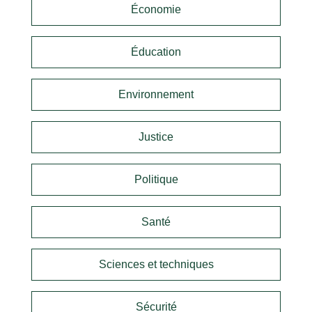
Économie
Éducation
Environnement
Justice
Politique
Santé
Sciences et techniques
Sécurité