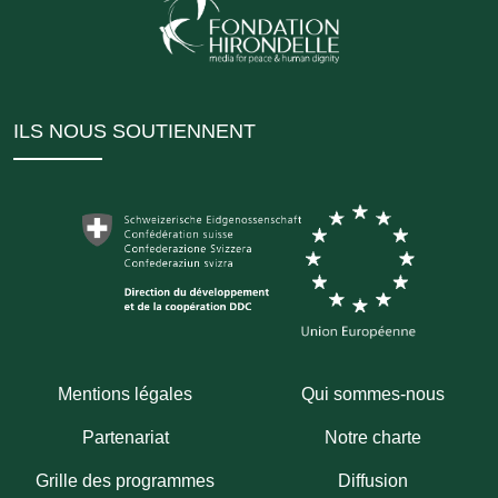
ILS NOUS SOUTIENNENT
Mentions légales
Qui sommes-nous
Partenariat
Notre charte
Grille des programmes
Diffusion