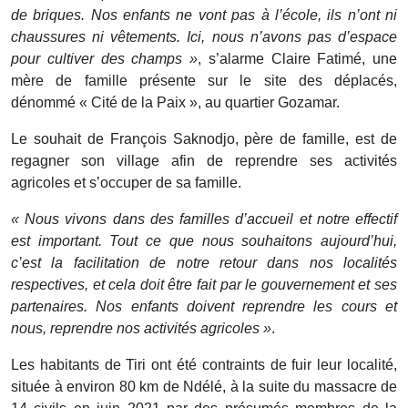
de briques. Nos enfants ne vont pas à l’école, ils n’ont ni
chaussures ni vêtements. Ici, nous n’avons pas d’espace
pour cultiver des champs »
, s’alarme Claire Fatimé, une
mère de famille présente sur le site des déplacés,
dénommé « Cité de la Paix », au quartier Gozamar.
Le souhait de François Saknodjo, père de famille, est de
regagner son village afin de reprendre ses activités
agricoles et s’occuper de sa famille.
« Nous vivons dans des familles d’accueil et notre effectif
est important. Tout ce que nous souhaitons aujourd’hui,
c’est la facilitation de notre retour dans nos localités
respectives, et cela doit être fait par le gouvernement et ses
partenaires. Nos enfants doivent reprendre les cours et
nous, reprendre nos activités agricoles »
.
Les habitants de Tiri ont été contraints de fuir leur localité,
située à environ 80 km de Ndélé, à la suite du massacre de