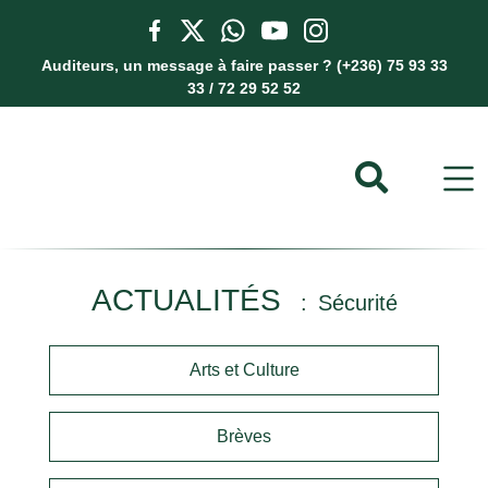
Auditeurs, un message à faire passer ? (+236) 75 93 33
33 / 72 29 52 52
ACTUALITÉS
Sécurité
Arts et Culture
Brèves