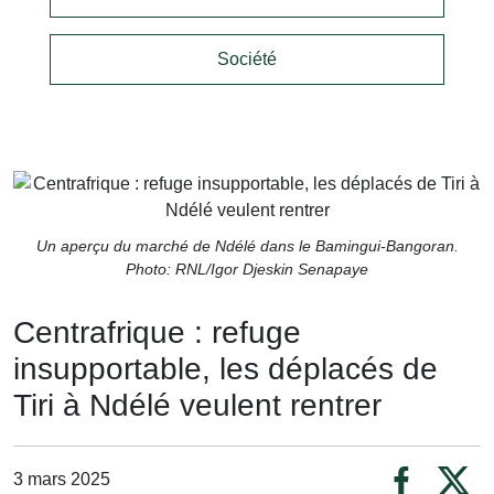
Société
Un aperçu du marché de Ndélé dans le Bamingui-Bangoran.
Photo: RNL/Igor Djeskin Senapaye
Centrafrique : refuge
insupportable, les déplacés de
Tiri à Ndélé veulent rentrer
3 mars 2025