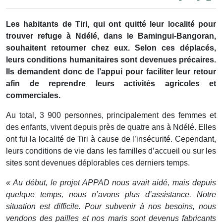
Les habitants de Tiri, qui ont quitté leur localité pour
trouver refuge à Ndélé, dans le Bamingui-Bangoran,
souhaitent retourner chez eux. Selon ces déplacés,
leurs conditions humanitaires sont devenues précaires.
Ils demandent donc de l’appui pour faciliter leur retour
afin de reprendre leurs activités agricoles et
commerciales.
Au total, 3 900 personnes, principalement des femmes et
des enfants, vivent depuis près de quatre ans à Ndélé. Elles
ont fui la localité de Tiri à cause de l’insécurité. Cependant,
leurs conditions de vie dans les familles d’accueil ou sur les
sites sont devenues déplorables ces derniers temps.
« Au début, le projet APPAD nous avait aidé, mais depuis
quelque temps, nous n’avons plus d’assistance. Notre
situation est difficile. Pour subvenir à nos besoins, nous
vendons des pailles et nos maris sont devenus fabricants