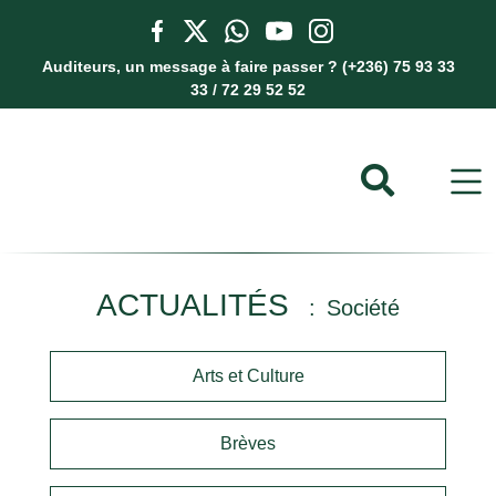
Auditeurs, un message à faire passer ? (+236) 75 93 33
33 / 72 29 52 52
ACTUALITÉS
Société
Arts et Culture
Brèves