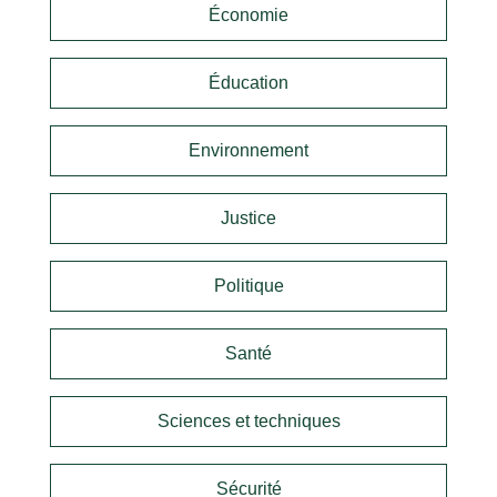
Économie
Éducation
Environnement
Justice
Politique
Santé
Sciences et techniques
Sécurité