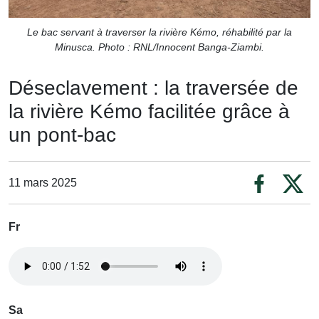
Le bac servant à traverser la rivière Kémo, réhabilité par la
Minusca. Photo : RNL/Innocent Banga-Ziambi.
Déseclavement : la traversée de
la rivière Kémo facilitée grâce à
un pont-bac
11 mars 2025
Fr
Sa