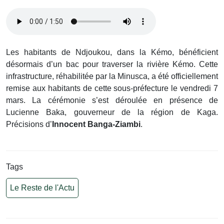
Les habitants de Ndjoukou, dans la Kémo, bénéficient
désormais d’un bac pour traverser la rivière Kémo. Cette
infrastructure, réhabilitée par la Minusca, a été officiellement
remise aux habitants de cette sous-préfecture le vendredi 7
mars. La cérémonie s’est déroulée en présence de
Lucienne Baka, gouverneur de la région de Kaga.
Précisions d’
Innocent Banga-Ziambi
.
Tags
Le Reste de l'Actu