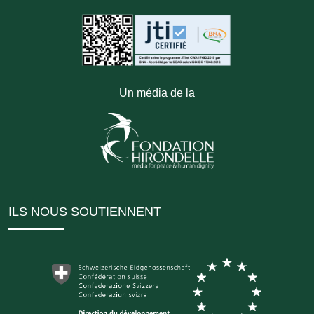
Un média de la
ILS NOUS SOUTIENNENT