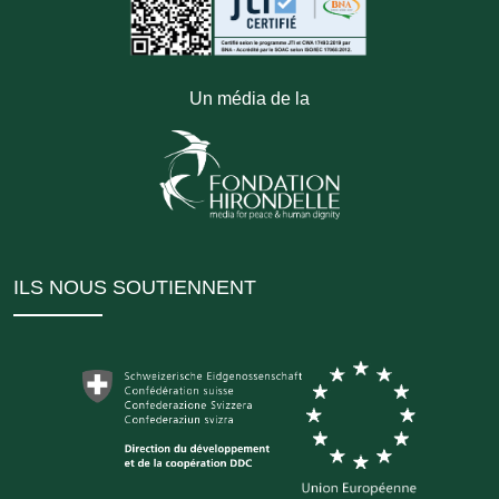
Un média de la
ILS NOUS SOUTIENNENT