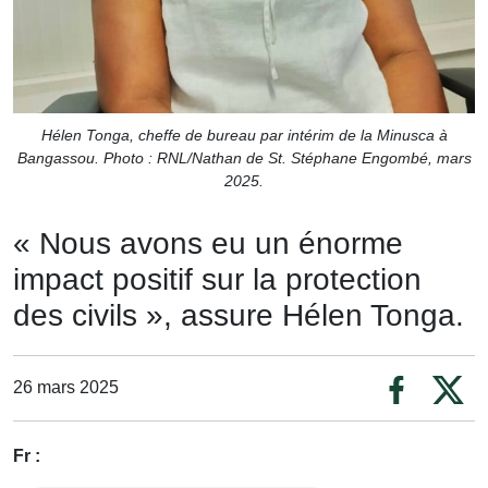
Hélen Tonga, cheffe de bureau par intérim de la Minusca à
Bangassou. Photo : RNL/Nathan de St. Stéphane Engombé, mars
2025.
« Nous avons eu un énorme
impact positif sur la protection
des civils », assure Hélen Tonga.
26 mars 2025
Fr :