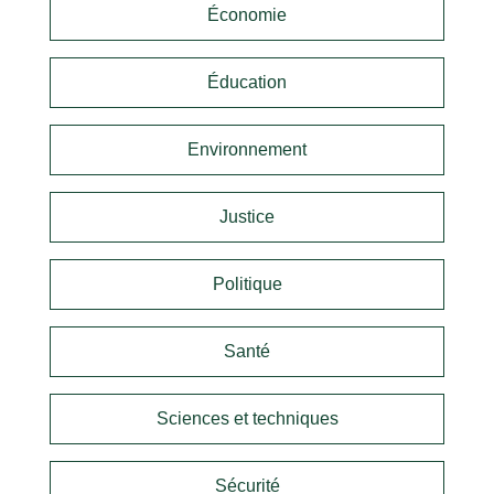
Économie
Éducation
Environnement
Justice
Politique
Santé
Sciences et techniques
Sécurité