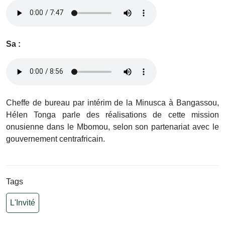
Sa :
Cheffe de bureau par intérim de la Minusca à Bangassou,
Hélen Tonga parle des réalisations de cette mission
onusienne dans le Mbomou, selon son partenariat avec le
gouvernement centrafricain.
Tags
L'Invité