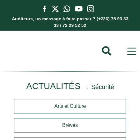
Auditeurs, un message à faire passer ? (+236) 75 93 33
33 / 72 29 52 52
ACTUALITÉS
Sécurité
Arts et Culture
Brèves