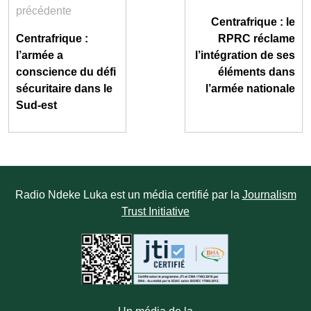
précédente
Centrafrique : le
Centrafrique :
RPRC réclame
l’armée a
l’intégration de ses
conscience du défi
éléments dans
sécuritaire dans le
l’armée nationale
Sud-est
Radio Ndeke Luka est un média certifié par la
Journalism
Trust Initiative