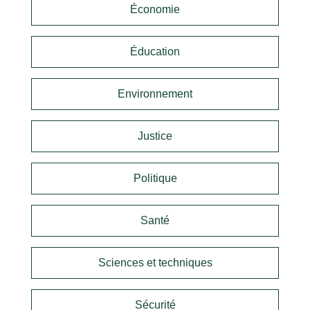
Économie
Éducation
Environnement
Justice
Politique
Santé
Sciences et techniques
Sécurité