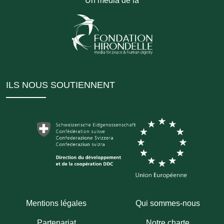
Un média de la
ILS NOUS SOUTIENNENT
Mentions légales
Qui sommes-nous
Partenariat
Notre charte