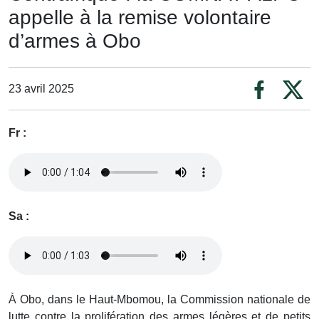
appelle à la remise volontaire
d’armes à Obo
23 avril 2025
Fr :
Sa :
À Obo, dans le Haut-Mbomou, la Commission nationale de
lutte contre la prolifération des armes légères et de petits