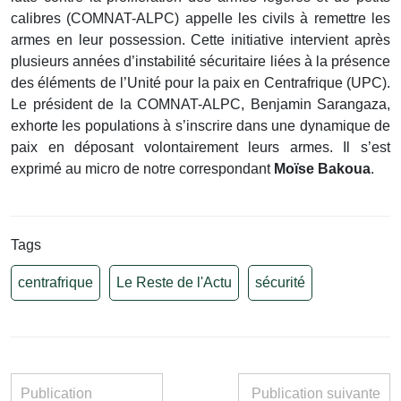
calibres (COMNAT-ALPC) appelle les civils à remettre les
armes en leur possession. Cette initiative intervient après
plusieurs années d’instabilité sécuritaire liées à la présence
des éléments de l’Unité pour la paix en Centrafrique (UPC).
Le président de la COMNAT-ALPC, Benjamin Sarangaza,
exhorte les populations à s’inscrire dans une dynamique de
paix en déposant volontairement leurs armes. Il s’est
exprimé au micro de notre correspondant
Moïse Bakoua
.
Tags
centrafrique
Le Reste de l'Actu
sécurité
Publication
Publication suivante