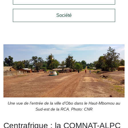
Société
Une vue de l'entrée de la ville d'Obo dans le Haut-Mbomou au
Sud-est de la RCA. Photo: CNR
Centrafrique : la COMNAT-ALPC