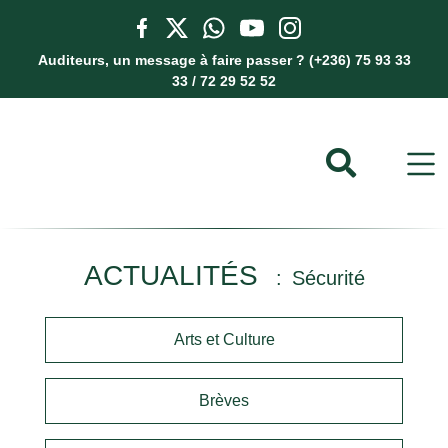
Auditeurs, un message à faire passer ? (+236) 75 93 33
33 / 72 29 52 52
ACTUALITÉS
Sécurité
Arts et Culture
Brèves