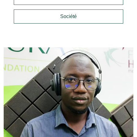
Société