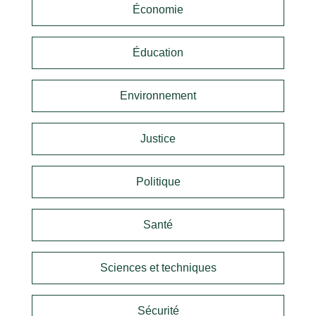
Économie
Éducation
Environnement
Justice
Politique
Santé
Sciences et techniques
Sécurité