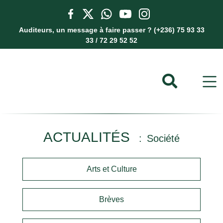
Auditeurs, un message à faire passer ? (+236) 75 93 33
33 / 72 29 52 52
ACTUALITÉS
Société
Arts et Culture
Brèves