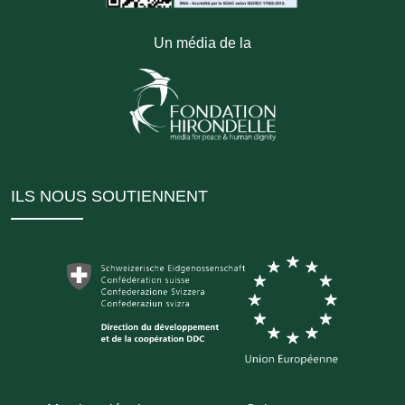
Un média de la
ILS NOUS SOUTIENNENT