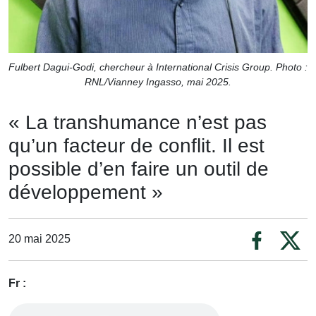
Fulbert Dagui-Godi, chercheur à International Crisis Group. Photo :
RNL/Vianney Ingasso, mai 2025.
« La transhumance n’est pas
qu’un facteur de conflit. Il est
possible d’en faire un outil de
développement »
20 mai 2025
Fr :