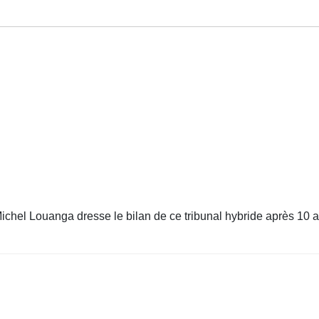
ichel Louanga dresse le bilan de ce tribunal hybride après 10 a