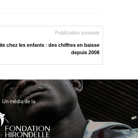
Publication suivante
te chez les enfants : des chiffres en baisse
depuis 2008
Un média de la