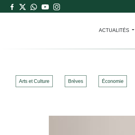
ACTUALITÉS
Arts et Culture
Brèves
Économie