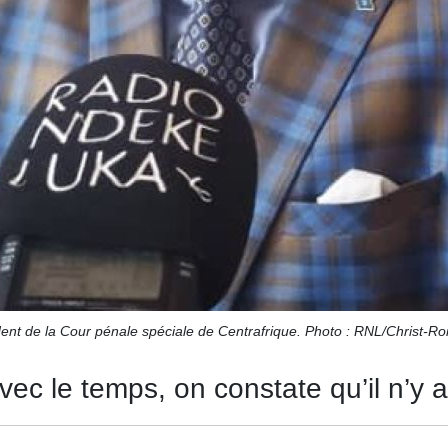
ent de la Cour pénale spéciale de Centrafrique. Photo : RNL/Christ-Ro
vec le temps, on constate qu’il n’y