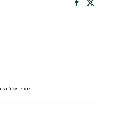
ns d’existence.