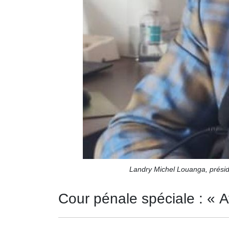
Landry Michel Louanga, présid
Cour pénale spéciale : « A