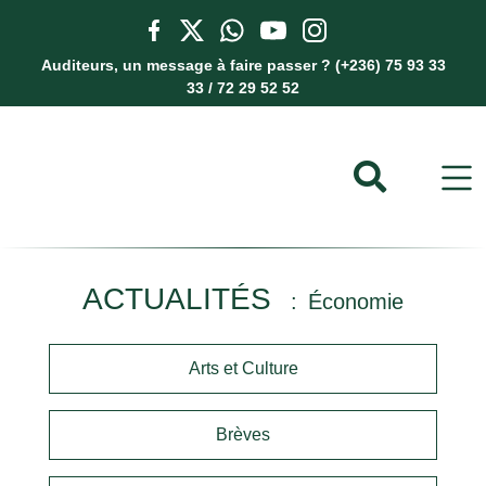
Auditeurs, un message à faire passer ? (+236) 75 93 33
33 / 72 29 52 52
ACTUALITÉS
Économie
Arts et Culture
Brèves