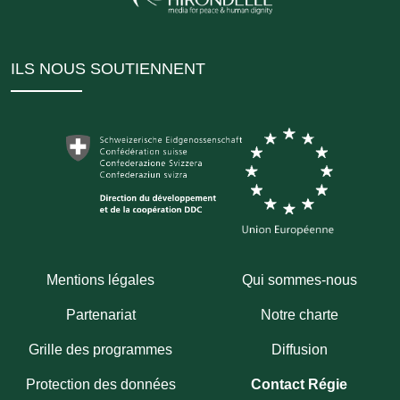
ILS NOUS SOUTIENNENT
Mentions légales
Qui sommes-nous
Partenariat
Notre charte
Grille des programmes
Diffusion
Protection des données
Contact Régie