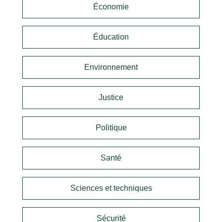
Économie
Éducation
Environnement
Justice
Politique
Santé
Sciences et techniques
Sécurité