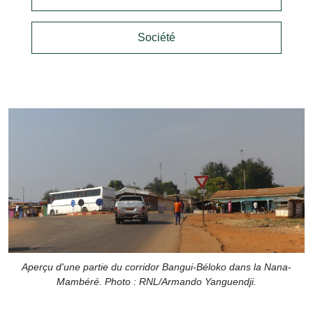
Société
Aperçu d'une partie du corridor Bangui-Béloko dans la Nana-
Mambéré. Photo : RNL/Armando Yanguendji.