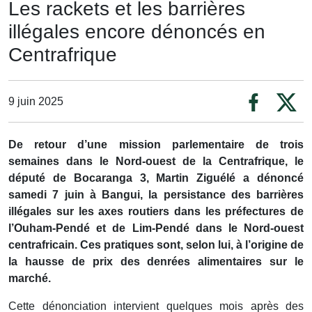
Les rackets et les barrières
illégales encore dénoncés en
Centrafrique
9 juin 2025
De retour d’une mission parlementaire de trois
semaines dans le Nord-ouest de la Centrafrique, le
député de Bocaranga 3, Martin Ziguélé a dénoncé
samedi 7 juin à Bangui, la persistance des barrières
illégales sur les axes routiers dans les préfectures de
l’Ouham-Pendé et de Lim-Pendé dans le Nord-ouest
centrafricain. Ces pratiques sont, selon lui, à l’origine de
la hausse de prix des denrées alimentaires sur le
marché.
Cette dénonciation intervient quelques mois après des