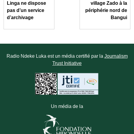
Linga ne dispose
village Zado à la
pas d’un service
périphérie nord de
d’archivage
Bangui
Radio Ndeke Luka est un média certifié par la
Journalism
Trust Initiative
Un média de la