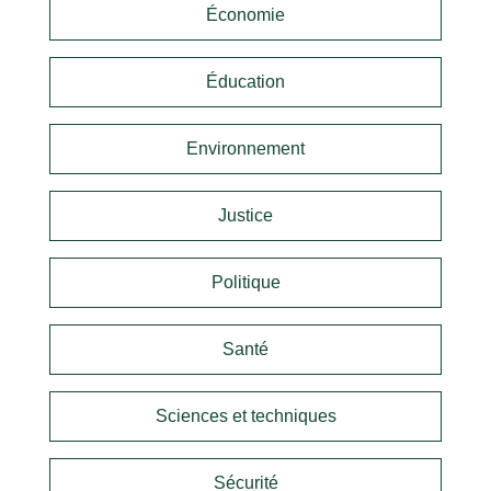
Économie
Éducation
Environnement
Justice
Politique
Santé
Sciences et techniques
Sécurité