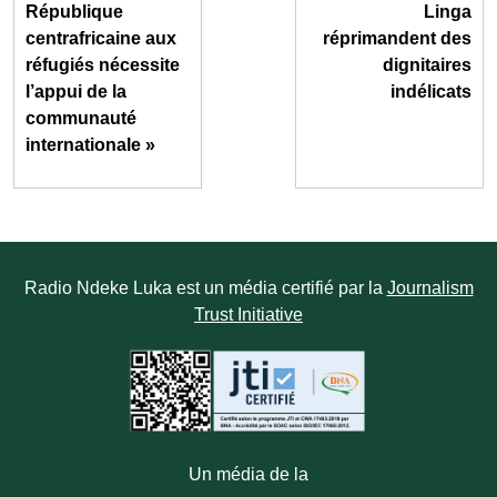
République
Linga
centrafricaine aux
réprimandent des
réfugiés nécessite
dignitaires
l’appui de la
indélicats
communauté
internationale »
Radio Ndeke Luka est un média certifié par la
Journalism
Trust Initiative
Un média de la