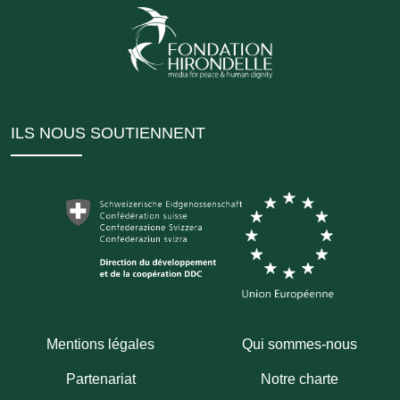
ILS NOUS SOUTIENNENT
Mentions légales
Qui sommes-nous
Partenariat
Notre charte