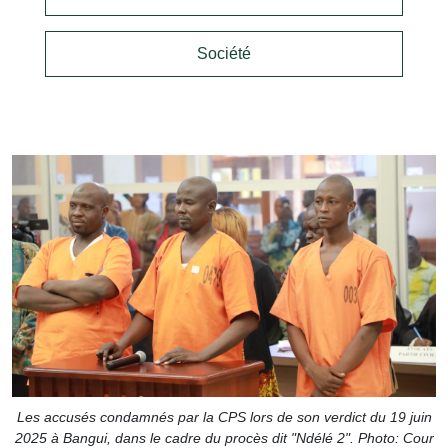
Société
Les accusés condamnés par la CPS lors de son verdict du 19 juin
2025 à Bangui, dans le cadre du procès dit "Ndélé 2". Photo: Cour