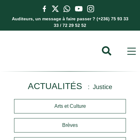
Auditeurs, un message à faire passer ? (+236) 75 93 33
33 / 72 29 52 52
ACTUALITÉS
Justice
Arts et Culture
Brèves