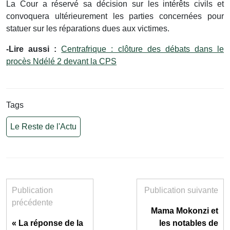
La Cour a réservé sa décision sur les intérêts civils et
convoquera ultérieurement les parties concernées pour
statuer sur les réparations dues aux victimes.
-Lire aussi :
Centrafrique : clôture des débats dans le
procès Ndélé 2 devant la CPS
Tags
Le Reste de l'Actu
Publication
Publication suivante
précédente
Mama Mokonzi et
« La réponse de la
les notables de