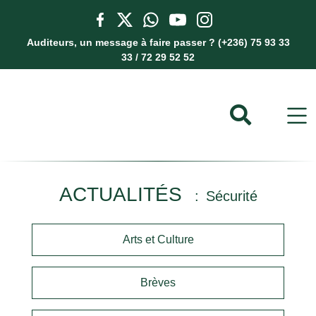
Auditeurs, un message à faire passer ? (+236) 75 93 33
33 / 72 29 52 52
ACTUALITÉS
Sécurité
Arts et Culture
Brèves