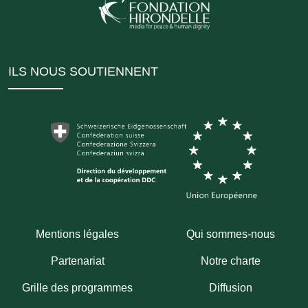
ILS NOUS SOUTIENNENT
Mentions légales
Qui sommes-nous
Partenariat
Notre charte
Grille des programmes
Diffusion