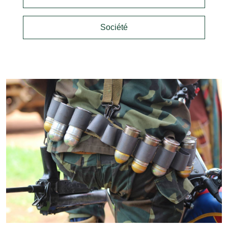
Société