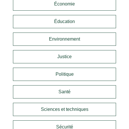
Économie
Éducation
Environnement
Justice
Politique
Santé
Sciences et techniques
Sécurité