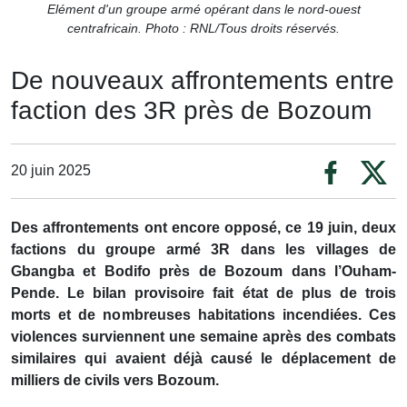
Elément d'un groupe armé opérant dans le nord-ouest
centrafricain. Photo : RNL/Tous droits réservés.
De nouveaux affrontements entre
faction des 3R près de Bozoum
20 juin 2025
Des affrontements ont encore opposé, ce 19 juin, deux
factions du groupe armé 3R dans les villages de
Gbangba et Bodifo près de Bozoum dans l’Ouham-
Pende. Le bilan provisoire fait état de plus de trois
morts et de nombreuses habitations incendiées. Ces
violences surviennent une semaine après des combats
similaires qui avaient déjà causé le déplacement de
milliers de civils vers Bozoum.