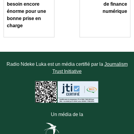
besoin encore
de finance
énorme pour une
numérique
bonne prise en
charge
Radio Ndeke Luka est un média certifié par la
Journalism
Trust Initiative
Un média de la