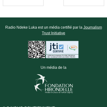
Radio Ndeke Luka est un média certifié par la
Journalism
Trust Initiative
Un média de la