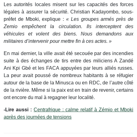
Les autorités locales misent sur les capacités des forces
légales à assurer la sécurité. Christian Kadayombo, sous-
préfet de Mboki, explique :
« Les groupes armés près de
Zemio empêchent la circulation. Ils interceptent des
véhicules et volent des biens. Nous demandons aux
militaires d’intervenir pour mettre fin à ces actes. »
En mai dernier, la ville avait été secouée par des incendies
suite à des échanges de tirs entre des miliciens A Zandé
Ani Kpi Gbé et les FACA appuyées par leurs alliés russes.
La peur avait poussé de nombreux habitants à se réfugier
autour de la base de la Minusca ou en RDC, de l’autre côté
de la rivière. Même si la paix est en train de revenir, certains
ont encore du mal à regagner leur localité.
-Lire aussi :
Centrafrique : calme relatif à Zémio et Mboki
après des journées de tensions