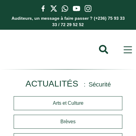
Auditeurs, un message à faire passer ? (+236) 75 93 33
33 / 72 29 52 52
ACTUALITÉS
Sécurité
Arts et Culture
Brèves