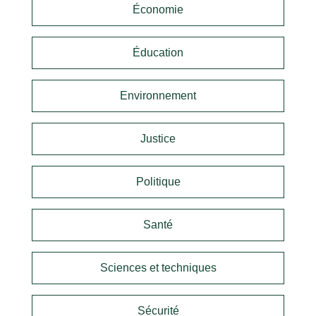
Économie
Éducation
Environnement
Justice
Politique
Santé
Sciences et techniques
Sécurité