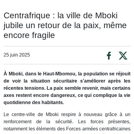
Centrafrique : la ville de Mboki
jubile un retour de la paix, même
encore fragile
25 juin 2025
À Mboki, dans le Haut-Mbomou, la population se réjouit
de voir la situation sécuritaire s’améliorer après les
récentes tensions. La paix semble revenir, mais certains
axes restent encore dangereux, ce qui complique la vie
quotidienne des habitants.
Le centre-ville de Mboki respire à nouveau grâce à un
renforcement de la sécurité. Les forces présentes,
notamment les éléments des Forces armées centrafricaines