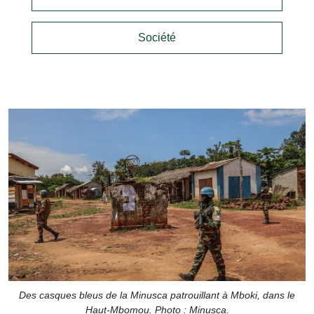
Société
Des casques bleus de la Minusca patrouillant à Mboki, dans le
Haut-Mbomou. Photo : Minusca.