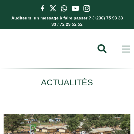
Auditeurs, un message à faire passer ? (+236) 75 93 33
33 / 72 29 52 52
ACTUALITÉS