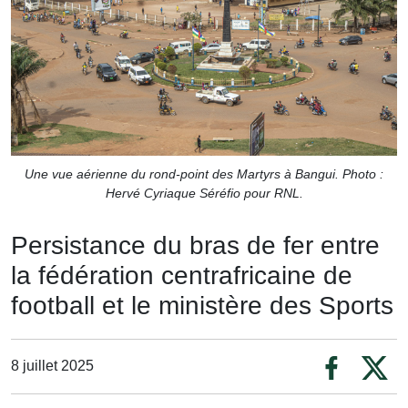
Une vue aérienne du rond-point des Martyrs à Bangui. Photo :
Hervé Cyriaque Séréfio pour RNL.
Persistance du bras de fer entre
la fédération centrafricaine de
football et le ministère des Sports
8 juillet 2025