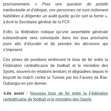
prochainement.
« Pour une question de probité
intellectuelle et d’éthique, ces personnes ne sont nullement
habilitées à diligenter un audit quelle qu’en soit la forme »
,
a écrit le Secrétaire général de la FCF.
Enfin, la fédération indique qu’une assemblée générale
extraordinaire sera convoquée dans les tous prochains
jours afin d’élucider et de prendre les décisions qui
s’imposent.
Ces prises de positions renforcent le bras de fer entre la
Fédération centrafricaine de football et le ministère des
Sports, souvent en relations tendues et dégradées depuis le
boycott du match contre la Tunisie par les Fauves de Bas-
Oubangui en juin dernier.
-Lire aussi :
Nouveau bras de fer entre la Fédération
centrafricaine de football et le ministère des Sports