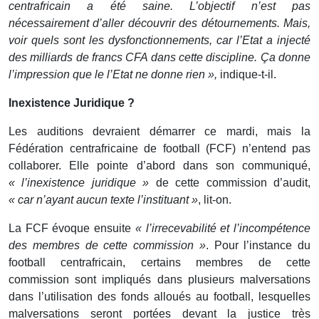
centrafricain a été saine. L’objectif n’est pas
nécessairement d’aller découvrir des détournements. Mais,
voir quels sont les dysfonctionnements, car l’Etat a injecté
des milliards de francs CFA dans cette discipline. Ça donne
l’impression que le l’Etat ne donne rien »,
indique-t-il.
Inexistence Juridique ?
Les auditions devraient démarrer ce mardi, mais la
Fédération centrafricaine de football (FCF) n’entend pas
collaborer. Elle pointe d’abord dans son communiqué,
« l’inexistence juridique »
de cette commission d’audit,
« car n’ayant aucun texte l’instituant »
, lit-on.
La FCF évoque ensuite
« l’irrecevabilité et l’incompétence
des membres de cette commission »
. Pour l’instance du
football centrafricain, certains membres de cette
commission sont impliqués dans plusieurs malversations
dans l’utilisation des fonds alloués au football, lesquelles
malversations seront portées devant la justice très