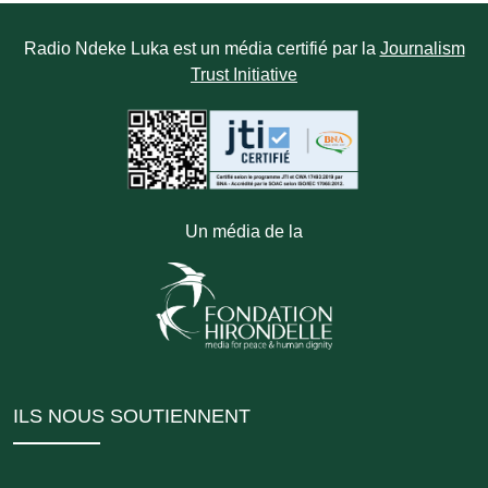
Radio Ndeke Luka est un média certifié par la
Journalism
Trust Initiative
Un média de la
ILS NOUS SOUTIENNENT