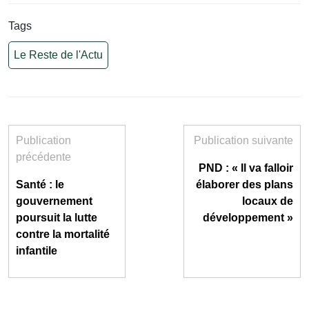
Tags
Le Reste de l'Actu
Publication
Publication suivante
précédente
PND : « Il va falloir
Santé : le
élaborer des plans
gouvernement
locaux de
poursuit la lutte
développement »
contre la mortalité
infantile