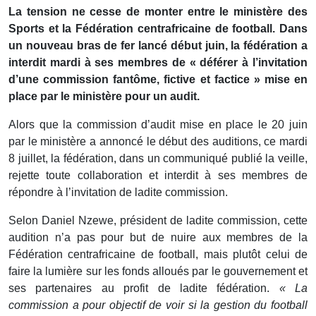
La tension ne cesse de monter entre le ministère des
Sports et la Fédération centrafricaine de football. Dans
un nouveau bras de fer lancé début juin, la fédération a
interdit mardi à ses membres de « déférer à l’invitation
d’une commission fantôme, fictive et factice » mise en
place par le ministère pour un audit.
Alors que la commission d’audit mise en place le 20 juin
par le ministère a annoncé le début des auditions, ce mardi
8 juillet, la fédération, dans un communiqué publié la veille,
rejette toute collaboration et interdit à ses membres de
répondre à l’invitation de ladite commission.
Selon Daniel Nzewe, président de ladite commission, cette
audition n’a pas pour but de nuire aux membres de la
Fédération centrafricaine de football, mais plutôt celui de
faire la lumière sur les fonds alloués par le gouvernement et
ses partenaires au profit de ladite fédération.
« La
commission a pour objectif de voir si la gestion du football